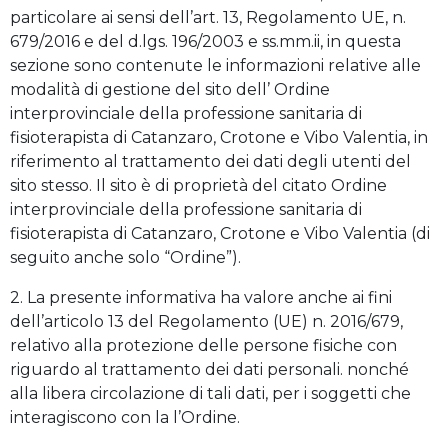
particolare ai sensi dell’art. 13, Regolamento UE, n.
679/2016 e del d.lgs. 196/2003 e ss.mm.ii, in questa
sezione sono contenute le informazioni relative alle
modalità di gestione del sito dell’ Ordine
interprovinciale della professione sanitaria di
fisioterapista di Catanzaro, Crotone e Vibo Valentia, in
riferimento al trattamento dei dati degli utenti del
sito stesso. Il sito è di proprietà del citato Ordine
interprovinciale della professione sanitaria di
fisioterapista di Catanzaro, Crotone e Vibo Valentia (di
seguito anche solo “Ordine”).
2. La presente informativa ha valore anche ai fini
dell’articolo 13 del Regolamento (UE) n. 2016/679,
relativo alla protezione delle persone fisiche con
riguardo al trattamento dei dati personali. nonché
alla libera circolazione di tali dati, per i soggetti che
interagiscono con la l’Ordine.