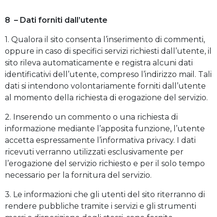
8 – Dati forniti dall’utente
1. Qualora il sito consenta l’inserimento di commenti,
oppure in caso di specifici servizi richiesti dall’utente, il
sito rileva automaticamente e registra alcuni dati
identificativi dell’utente, compreso l’indirizzo mail. Tali
dati si intendono volontariamente forniti dall’utente
al momento della richiesta di erogazione del servizio.
2. Inserendo un commento o una richiesta di
informazione mediante l’apposita funzione, l’utente
accetta espressamente l’informativa privacy. I dati
ricevuti verranno utilizzati esclusivamente per
l’erogazione del servizio richiesto e per il solo tempo
necessario per la fornitura del servizio.
3. Le informazioni che gli utenti del sito riterranno di
rendere pubbliche tramite i servizi e gli strumenti