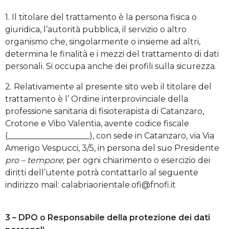
1. Il titolare del trattamento è la persona fisica o
giuridica, l’autorità pubblica, il servizio o altro
organismo che, singolarmente o insieme ad altri,
determina le finalità e i mezzi del trattamento di dati
personali. Si occupa anche dei profili sulla sicurezza.
2. Relativamente al presente sito web il titolare del
trattamento è l’ Ordine interprovinciale della
professione sanitaria di fisioterapista di Catanzaro,
Crotone e Vibo Valentia, avente codice fiscale
(____________________), con sede in Catanzaro, via Via
Amerigo Vespucci, 3/5, in persona del suo Presidente
pro – tempore
; per ogni chiarimento o esercizio dei
diritti dell’utente potrà contattarlo al seguente
indirizzo mail: calabriaorientale.ofi@fnofi.it
3 – DPO o Responsabile della protezione dei dati