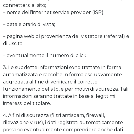
connettersi al sito;
– nome dell’internet service provider (ISP);
– data e orario di visita;
– pagina web di provenienza del visitatore (referral) e
di uscita;
– eventualmente il numero di click.
3. Le suddette informazioni sono trattate in forma
automatizzata e raccolte in forma esclusivamente
aggregata al fine di verificare il corretto
funzionamento del sito, e per motivi di sicurezza. Tali
informazioni saranno trattate in base ai legittimi
interessi del titolare.
4. A fini di sicurezza (filtri antispam, firewall,
rilevazione virus), i dati registrati automaticamente
possono eventualmente comprendere anche dati