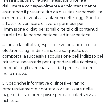
messi a disposizione degli stessi, sono fornite
dall’utente consapevolmente e volontariamente,
esentando il presente sito da qualsiasi responsabilità
in merito ad eventuali violazioni delle leggi. Spetta
all’utente verificare di avere i permessi per
l’immissione di dati personali di terzi o di contenuti
tutelati dalle norme nazionali ed internazionali.
4. L’invio facoltativo, esplicito e volontario di posta
elettronica agli indirizzi indicati su questo sito
comporta la successiva acquisizione dell’indirizzo del
mittente, necessario per rispondere alle richieste,
nonché degli eventuali altri dati personali inseriti
nella missiva.
5. Specifiche informative di sintesi verranno
progressivamente riportate o visualizzate nelle
pagine del sito predisposte per particolari servizi a
richiesta.