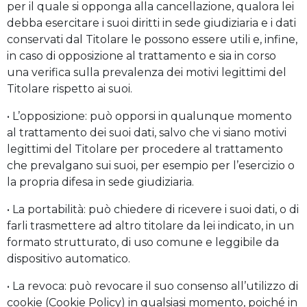
per il quale si opponga alla cancellazione, qualora lei
debba esercitare i suoi diritti in sede giudiziaria e i dati
conservati dal Titolare le possono essere utili e, infine,
in caso di opposizione al trattamento e sia in corso
una verifica sulla prevalenza dei motivi legittimi del
Titolare rispetto ai suoi.
• L’opposizione: può opporsi in qualunque momento
al trattamento dei suoi dati, salvo che vi siano motivi
legittimi del Titolare per procedere al trattamento
che prevalgano sui suoi, per esempio per l’esercizio o
la propria difesa in sede giudiziaria.
• La portabilità: può chiedere di ricevere i suoi dati, o di
farli trasmettere ad altro titolare da lei indicato, in un
formato strutturato, di uso comune e leggibile da
dispositivo automatico.
• La revoca: può revocare il suo consenso all’utilizzo di
cookie (Cookie Policy) in qualsiasi momento, poiché in