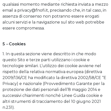
qualsiasi momento mediante richiesta inviata a mezzo
email a privacy@fnofi.it, precisando che, in tal caso, in
assenza di consenso non potranno essere erogati
alcuni servizi e la navigazione sul sito web potrebbe
essere compromessa.
5
–
Cookies
1. In questa sezione viene descritto in che modo
questo Sito e terze parti utilizzano i cookie e
tecnologie similari. L’utilizzo dei cookie avviene nel
rispetto della relativa normativa europea (direttiva
2009/136/CE ha modificato la direttiva 2002/58/CE “E
Privacy) e nazionale (Provvedimento Garante per la
protezione dei dati personali dell’8 maggio 2014 e
successivi chiarimenti nonché Linee Guida cookie e
altri strumenti di tracciamento del 10 giugno 2021
n.231).