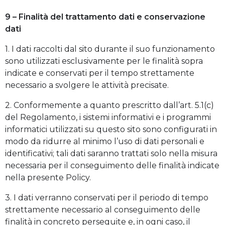
9 – Finalità del trattamento dati e conservazione
dati
1. I dati raccolti dal sito durante il suo funzionamento
sono utilizzati esclusivamente per le finalità sopra
indicate e conservati per il tempo strettamente
necessario a svolgere le attività precisate.
2. Conformemente a quanto prescritto dall’art. 5.1(c)
del Regolamento, i sistemi informativi e i programmi
informatici utilizzati su questo sito sono configurati in
modo da ridurre al minimo l’uso di dati personali e
identificativi; tali dati saranno trattati solo nella misura
necessaria per il conseguimento delle finalità indicate
nella presente Policy.
3. I dati verranno conservati per il periodo di tempo
strettamente necessario al conseguimento delle
finalità in concreto perseguite e, in ogni caso, il