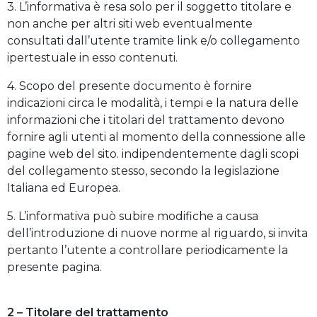
3. L’informativa è resa solo per il soggetto titolare e
non anche per altri siti web eventualmente
consultati dall’utente tramite link e/o collegamento
ipertestuale in esso contenuti.
4. Scopo del presente documento è fornire
indicazioni circa le modalità, i tempi e la natura delle
informazioni che i titolari del trattamento devono
fornire agli utenti al momento della connessione alle
pagine web del sito. indipendentemente dagli scopi
del collegamento stesso, secondo la legislazione
Italiana ed Europea.
5. L’informativa può subire modifiche a causa
dell’introduzione di nuove norme al riguardo, si invita
pertanto l’utente a controllare periodicamente la
presente pagina.
2 – Titolare del trattamento