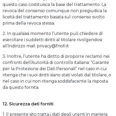
questo caso costituisca la base del trattamento. La
revoca del consenso comunque non pregiudica la
liceità del trattamento basata sul consenso svolto
prima della revoca stessa.
2. In qualsiasi momento l’utente può chiedere di
esercitare i suddetti diritti al titolare rivolgendosi
all’indirizzo mail: privacy@fnofi.it
3. Inoltre, l’utente ha diritto di proporre reclamo nei
confronti dell’Autorità di controllo italiana: “Garante
per la Protezione dei Dati Personali” nel caso in cui
ritenga che i suoi diritti siano stati violati dal titolare, o
nel caso in cui non ritenga soddisfacente la risposta
da questo fornita.
12. Sicurezza dati forniti
1. Il presente sito tratta i dati degli utenti in maniera