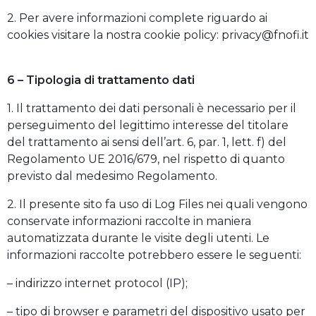
2. Per avere informazioni complete riguardo ai
cookies visitare la nostra cookie policy: privacy@fnofi.it
6 – Tipologia di trattamento dati
1. Il trattamento dei dati personali è necessario per il
perseguimento del legittimo interesse del titolare
del trattamento ai sensi dell’art. 6, par. 1, lett. f) del
Regolamento UE 2016/679, nel rispetto di quanto
previsto dal medesimo Regolamento.
2. Il presente sito fa uso di Log Files nei quali vengono
conservate informazioni raccolte in maniera
automatizzata durante le visite degli utenti. Le
informazioni raccolte potrebbero essere le seguenti:
– indirizzo internet protocol (IP);
– tipo di browser e parametri del dispositivo usato per