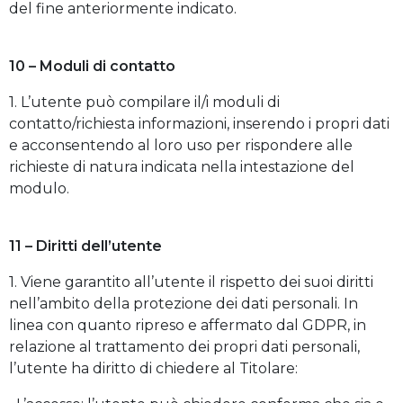
del fine anteriormente indicato.
10 – Moduli di contatto
1. L’utente può compilare il/i moduli di
contatto/richiesta informazioni, inserendo i propri dati
e acconsentendo al loro uso per rispondere alle
richieste di natura indicata nella intestazione del
modulo.
11 – Diritti dell’utente
1. Viene garantito all’utente il rispetto dei suoi diritti
nell’ambito della protezione dei dati personali. In
linea con quanto ripreso e affermato dal GDPR, in
relazione al trattamento dei propri dati personali,
l’utente ha diritto di chiedere al Titolare: