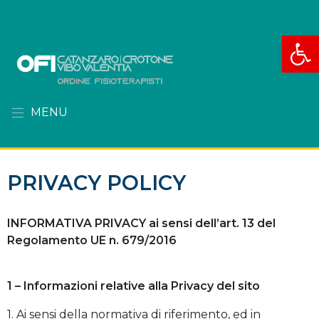
Apri la
MENU
PRIVACY POLICY
INFORMATIVA PRIVACY ai sensi dell’art. 13 del
Regolamento UE n. 679/2016
1 – Informazioni relative alla Privacy del sito
1. Ai sensi della normativa di riferimento, ed in