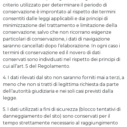
criterio utilizzato per determinare il periodo di
conservazione è improntato al rispetto dei termini
consentiti dalle leggi applicabili e dai principi di
minimizzazione del trattamento e limitazione della
conservazione; salvo che non ricorrano esigenze
particolari di conservazione, i dati di navigazione
saranno cancellati dopo l’elaborazione. In ogni caso i
termini di conservazione ed il novero di dati
conservati sono individuati nel rispetto dei principi di
cui all’art. 5 del Regolamento.
4. I dati rilevati dal sito non saranno forniti mai a terzi, a
meno che non si tratti di legittima richiesta da parte
dell’autorità giudiziaria e nei soli casi previsti dalla
legge.
5. I dati utilizzati a fini di sicurezza (blocco tentativi di
danneggiamento del sito) sono conservati per il
tempo strettamente necessario al raggiungimento