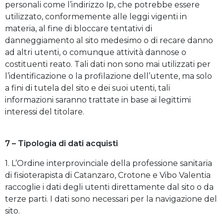
personali come l’indirizzo Ip, che potrebbe essere
utilizzato, conformemente alle leggi vigenti in
materia, al fine di bloccare tentativi di
danneggiamento al sito medesimo o di recare danno
ad altri utenti, o comunque attività dannose o
costituenti reato. Tali dati non sono mai utilizzati per
l’identificazione o la profilazione dell’utente, ma solo
a fini di tutela del sito e dei suoi utenti, tali
informazioni saranno trattate in base ai legittimi
interessi del titolare.
7 – Tipologia di dati acquisti
1. L’Ordine interprovinciale della professione sanitaria
di fisioterapista di Catanzaro, Crotone e Vibo Valentia
raccoglie i dati degli utenti direttamente dal sito o da
terze parti. I dati sono necessari per la navigazione del
sito.