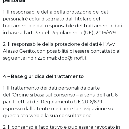
personali
1. Il responsabile della della protezione dei dati
personali è colui disegnato dal Titolare del
trattamento e dal responsabile del trattamento dati
in base all’art. 37 del Regolamento (UE), 2016/679.
2. Il responsabile della protezione dei dati è l’ Avv.
Alessio Genito, con possibilità di essere contattato al
seguente indirizzo mail: dpo@fnofi.it
4 – Base giuridica del trattamento
1. Il trattamento dei dati personali da parte
dell’Ordine si basa sul consenso – ai sensi dell’art. 6,
par. 1, lett. a) del Regolamento UE 2016/679 –
espresso dall’utente mediante la navigazione su
questo sito web e la sua consultazione.
2. Il consenso è facoltativo e può essere revocato in