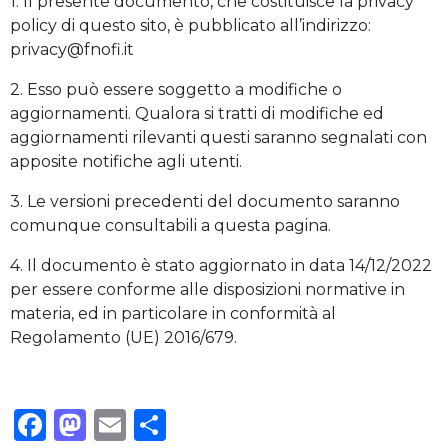
1. Il presente documento, che costituisce la privacy
policy di questo sito, è pubblicato all’indirizzo:
privacy@fnofi.it
2. Esso può essere soggetto a modifiche o
aggiornamenti. Qualora si tratti di modifiche ed
aggiornamenti rilevanti questi saranno segnalati con
apposite notifiche agli utenti.
3. Le versioni precedenti del documento saranno
comunque consultabili a questa pagina.
4. Il documento è stato aggiornato in data 14/12/2022
per essere conforme alle disposizioni normative in
materia, ed in particolare in conformità al
Regolamento (UE) 2016/679.
Facebook
Mastodon
Email
Condividi