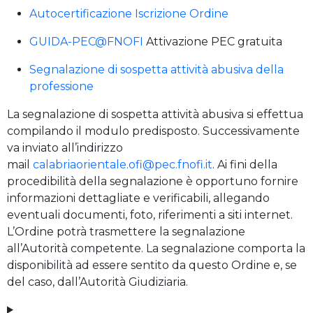
Autocertificazione Iscrizione Ordine
GUIDA-PEC@FNOFI
Attivazione PEC gratuita
Segnalazione di sospetta attività abusiva della
professione
La segnalazione di sospetta attività abusiva si effettua
compilando il modulo predisposto. Successivamente
va inviato all’indirizzo
mail
calabriaorientale.ofi@pec.fnofi.it
. Ai fini della
procedibilità della segnalazione è opportuno fornire
informazioni dettagliate e verificabili, allegando
eventuali documenti, foto, riferimenti a siti internet.
L’Ordine potrà trasmettere la segnalazione
all’Autorità competente. La segnalazione comporta la
disponibilità ad essere sentito da questo Ordine e, se
del caso, dall’Autorità Giudiziaria.