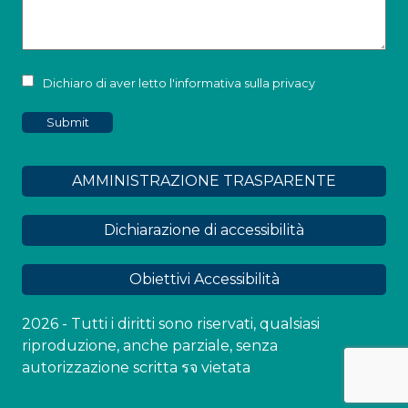
Dichiaro di aver letto l'informativa sulla privacy
AMMINISTRAZIONE TRASPARENTE
Dichiarazione di accessibilità
Obiettivi Accessibilità
2026 - Tutti i diritti sono riservati, qualsiasi
riproduzione, anche parziale, senza
autorizzazione scritta รจ vietata