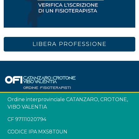
LIBERA PROFESSIONE
Ordine interprovinciale CATANZARO, CROTONE,
VIBO VALENTIA
CF 97111020794
CODICE IPA MX58T0UN