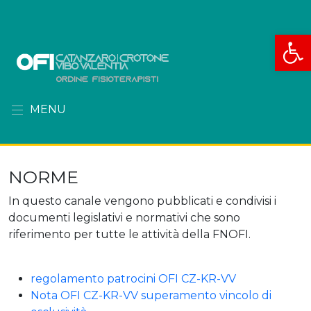
Apri la
MENU
NORME
In questo canale vengono pubblicati e condivisi i
documenti legislativi e normativi che sono
riferimento per tutte le attività della FNOFI.
regolamento patrocini OFI CZ-KR-VV
Nota OFI CZ-KR-VV superamento vincolo di