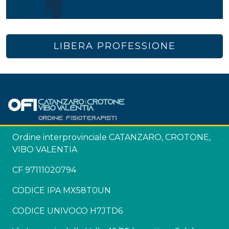
LIBERA PROFESSIONE
Ordine interprovinciale CATANZARO, CROTONE,
VIBO VALENTIA
CF 97111020794
CODICE IPA MX58T0UN
CODICE UNIVOCO H7JTD6