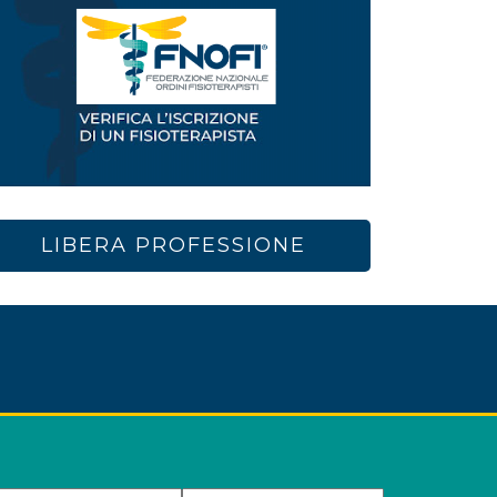
LIBERA PROFESSIONE