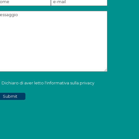
Dichiaro di aver letto l'informativa sulla privacy