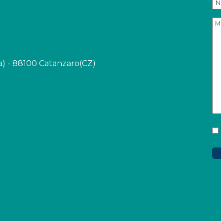
ala) - 88100 Catanzaro(CZ)