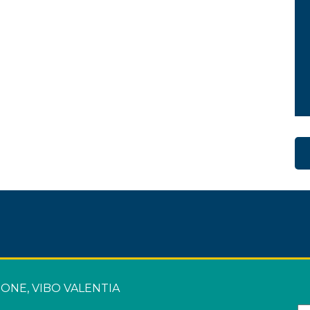
TONE, VIBO VALENTIA