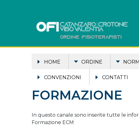
HOME
ORDINE
NOR
CONVENZIONI
CONTATTI
FORMAZIONE
In questo canale sono inserite tutte le infor
Formazione ECM