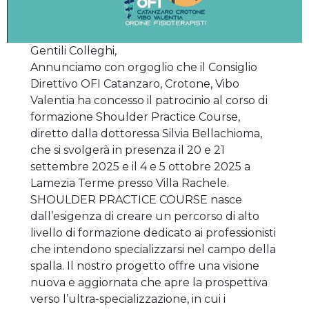
Gentili Colleghi,
Annunciamo con orgoglio che il Consiglio
Direttivo OFI Catanzaro, Crotone, Vibo
Valentia ha concesso il patrocinio al corso di
formazione Shoulder Practice Course,
diretto dalla dottoressa Silvia Bellachioma,
che si svolgerà in presenza il 20 e 21
settembre 2025 e il 4 e 5 ottobre 2025 a
Lamezia Terme presso Villa Rachele.
SHOULDER PRACTICE COURSE nasce
dall’esigenza di creare un percorso di alto
livello di formazione dedicato ai professionisti
che intendono specializzarsi nel campo della
spalla. Il nostro progetto offre una visione
nuova e aggiornata che apre la prospettiva
verso l’ultra-specializzazione, in cui i