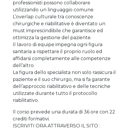
professionisti possono collaborare
utilizzando un linguaggio comune.
L’overlap culturale tra conoscenze
chirurgiche e riabilitative è diventato un
must imprescindibile che garantisce ed
ottimizza la gestione del paziente.
Il lavoro di equipe impegna ogni figura
sanitaria a rispettare il proprio ruolo ed
affidarsi completamente alle competenze
dell’altro.
La figura dello specialista non solo rassicura il
paziente e il suo chirurgo, ma si fa garante
dell’approccio riabilitativo e delle tecniche
utilizzate durante tutto il protocollo
riabilitativo.
Il corso prevede una durata di 36 ore con 22
crediti formativi.
ISCRIVITI ORA ATTRAVERSO IL SITO :