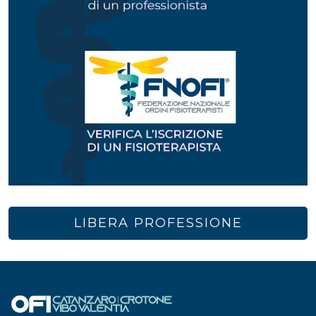
LIBERA PROFESSIONE