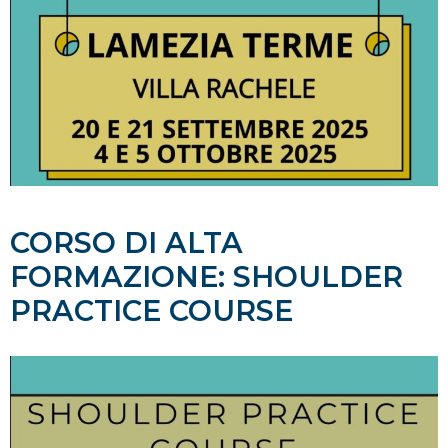
CORSO DI ALTA
FORMAZIONE: SHOULDER
PRACTICE COURSE