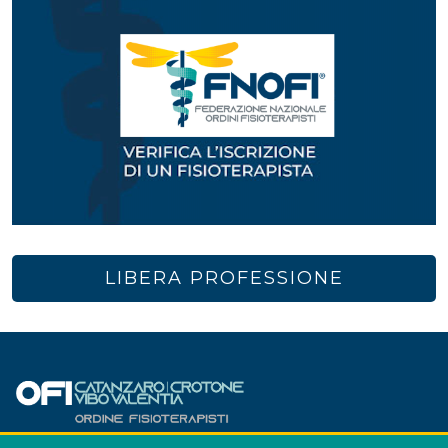
LIBERA PROFESSIONE