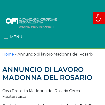
Apri la
MENU
Home
»
Annuncio di lavoro Madonna del Rosario
ANNUNCIO DI LAVORO
MADONNA DEL ROSARIO
Casa Protetta Madonna del Rosario Cerca
Fisioterapista