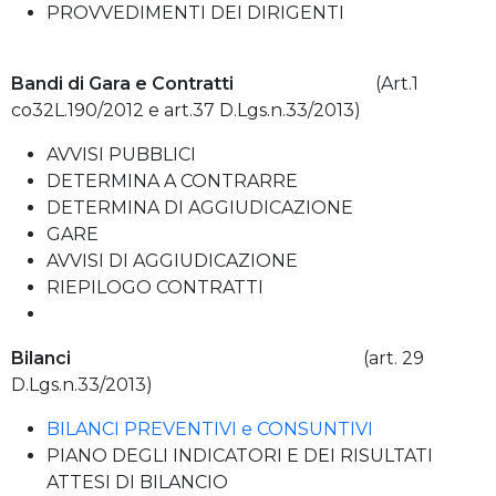
PROVVEDIMENTI DEI DIRIGENTI
Bandi di Gara e Contratti
(Art.1
co32L.190/2012 e art.37 D.Lgs.n.33/2013)
AVVISI PUBBLICI
DETERMINA A CONTRARRE
DETERMINA DI AGGIUDICAZIONE
GARE
AVVISI DI AGGIUDICAZIONE
RIEPILOGO CONTRATTI
Bilanci
(art. 29
D.Lgs.n.33/2013)
BILANCI PREVENTIVI e CONSUNTIVI
PIANO DEGLI INDICATORI E DEI RISULTATI
ATTESI DI BILANCIO