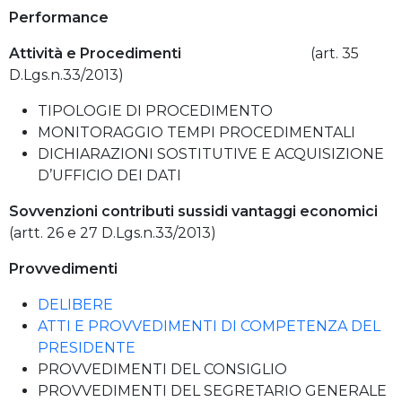
Performance
Attività e Procedimenti
(art. 35
D.Lgs.n.33/2013)
TIPOLOGIE DI PROCEDIMENTO
MONITORAGGIO TEMPI PROCEDIMENTALI
DICHIARAZIONI SOSTITUTIVE E ACQUISIZIONE
D’UFFICIO DEI DATI
Sovvenzioni contributi sussidi vantaggi economici
(artt. 26 e 27 D.Lgs.n.33/2013)
Provvedimenti
DELIBERE
ATTI E PROVVEDIMENTI DI COMPETENZA DEL
PRESIDENTE
PROVVEDIMENTI DEL CONSIGLIO
PROVVEDIMENTI DEL SEGRETARIO GENERALE