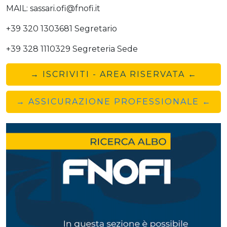
MAIL: sassari.ofi@fnofi.it
+39 320 1303681 Segretario
+39 328 1110329 Segreteria Sede
→ ISCRIVITI - AREA RISERVATA ←
→ ASSICURAZIONE PROFESSIONALE ←