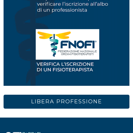
LIBERA PROFESSIONE