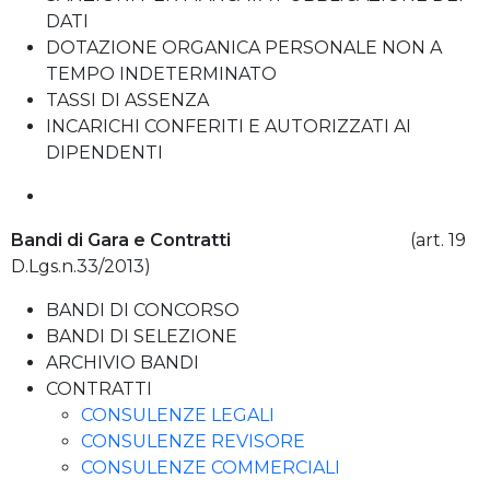
DATI
DOTAZIONE ORGANICA PERSONALE NON A
TEMPO INDETERMINATO
TASSI DI ASSENZA
INCARICHI CONFERITI E AUTORIZZATI AI
DIPENDENTI
Bandi di Gara e Contratti
(art. 19
D.Lgs.n.33/2013)
BANDI DI CONCORSO
BANDI DI SELEZIONE
ARCHIVIO BANDI
CONTRATTI
CONSULENZE LEGALI
CONSULENZE REVISORE
CONSULENZE COMMERCIALI