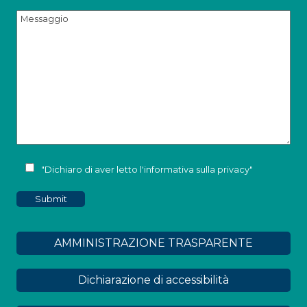
"Dichiaro di aver letto l'
informativa sulla privacy
"
AMMINISTRAZIONE TRASPARENTE
Dichiarazione di accessibilità