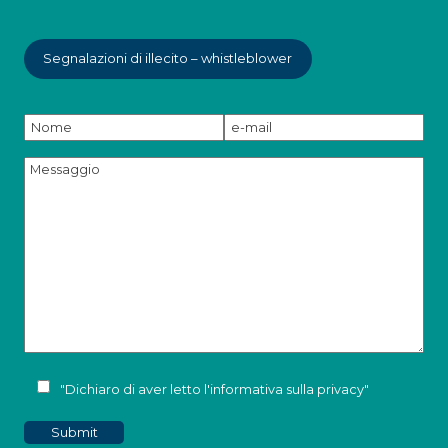
Segnalazioni di illecito – whistleblower
"Dichiaro di aver letto l'
informativa sulla privacy
"