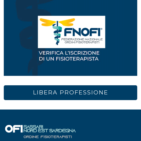
LIBERA PROFESSIONE