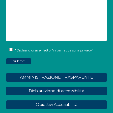
"Dichiaro di aver letto l'
informativa sulla privacy
"
AMMINISTRAZIONE TRASPARENTE
Dichiarazione di accessibilità
Obiettivi Accessibilità