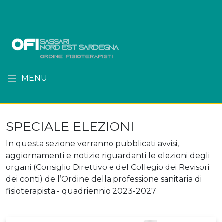
MENU
SPECIALE ELEZIONI
In questa sezione verranno pubblicati avvisi,
aggiornamenti e notizie riguardanti le elezioni degli
organi (Consiglio Direttivo e del Collegio dei Revisori
dei conti) dell’Ordine della professione sanitaria di
fisioterapista - quadriennio 2023-2027