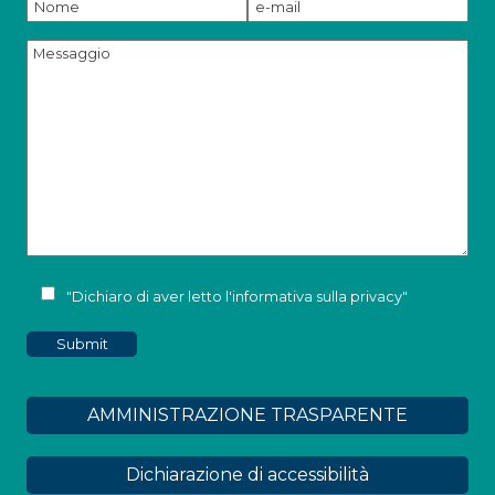
"Dichiaro di aver letto l'
informativa sulla privacy
"
AMMINISTRAZIONE TRASPARENTE
Dichiarazione di accessibilità