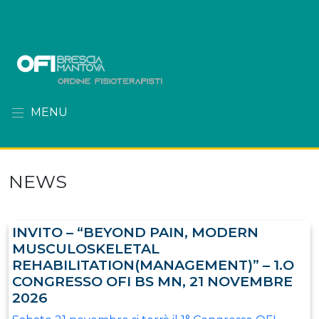
MENU
NEWS
INVITO – “BEYOND PAIN, MODERN
MUSCULOSKELETAL
REHABILITATION(MANAGEMENT)” – 1.O
CONGRESSO OFI BS MN, 21 NOVEMBRE
2026