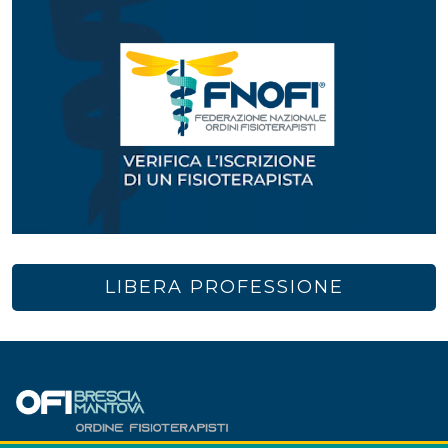
LIBERA PROFESSIONE