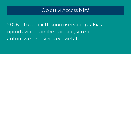
Obiettivi Accessibilità
2026 - Tutti i diritti sono riservati, qualsiasi
riproduzione, anche parziale, senza
autorizzazione scritta รจ vietata