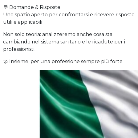
💬 Domande & Risposte
Uno spazio aperto per confrontarsi e ricevere risposte
utili e applicabili
Non solo teoria: analizzeremo anche cosa sta
cambiando nel sistema sanitario e le ricadute per i
professionisti.
🤝 Insieme, per una professione sempre più forte