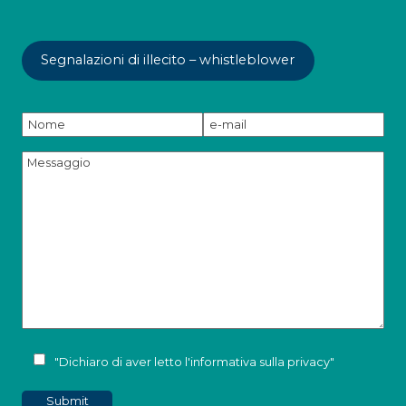
Segnalazioni di illecito – whistleblower
"Dichiaro di aver letto l'
informativa sulla privacy
"