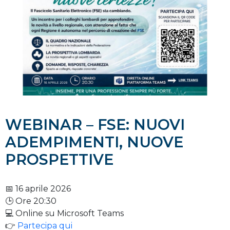
WEBINAR – FSE: NUOVI
ADEMPIMENTI, NUOVE
PROSPETTIVE
📅 16 aprile 2026
🕒 Ore 20:30
💻 Online su Microsoft Teams
👉
Partecipa qui