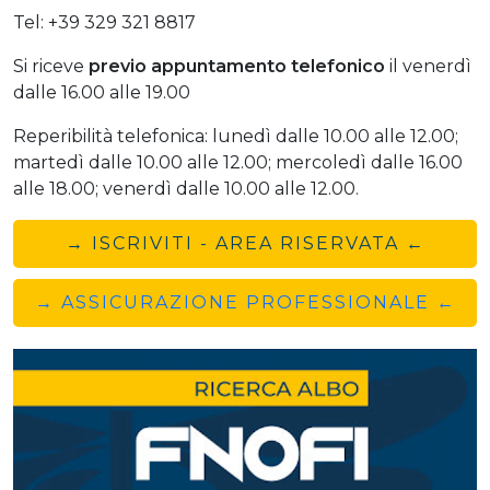
Tel: +39 329 321 8817
Si riceve
previo
appuntamento telefonico
il venerdì
dalle 16.00 alle 19.00
Reperibilità telefonica: lunedì dalle 10.00 alle 12.00;
martedì dalle 10.00 alle 12.00; mercoledì dalle 16.00
alle 18.00; venerdì dalle 10.00 alle 12.00.
→ ISCRIVITI - AREA RISERVATA ←
→ ASSICURAZIONE PROFESSIONALE ←