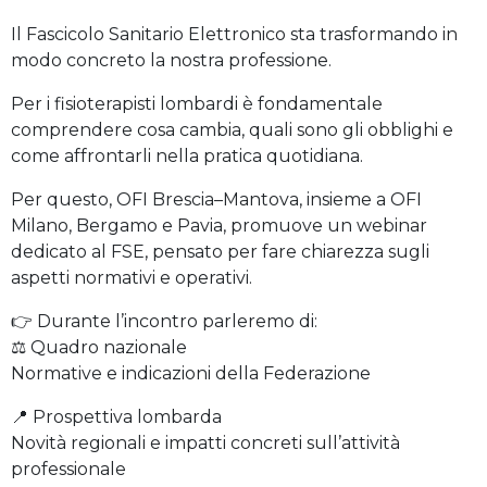
Il Fascicolo Sanitario Elettronico sta trasformando in
modo concreto la nostra professione.
Per i fisioterapisti lombardi è fondamentale
comprendere cosa cambia, quali sono gli obblighi e
come affrontarli nella pratica quotidiana.
Per questo, OFI Brescia–Mantova, insieme a OFI
Milano, Bergamo e Pavia, promuove un webinar
dedicato al FSE, pensato per fare chiarezza sugli
aspetti normativi e operativi.
👉 Durante l’incontro parleremo di:
⚖️ Quadro nazionale
Normative e indicazioni della Federazione
📍 Prospettiva lombarda
Novità regionali e impatti concreti sull’attività
professionale