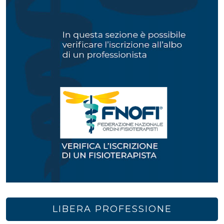
LIBERA PROFESSIONE