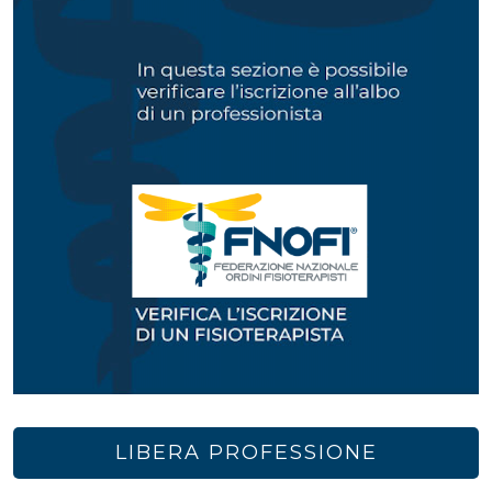
LIBERA PROFESSIONE