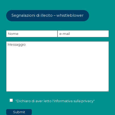
Segnalazioni di illecito – whistleblower
"Dichiaro di aver letto l'
informativa sulla privacy
"