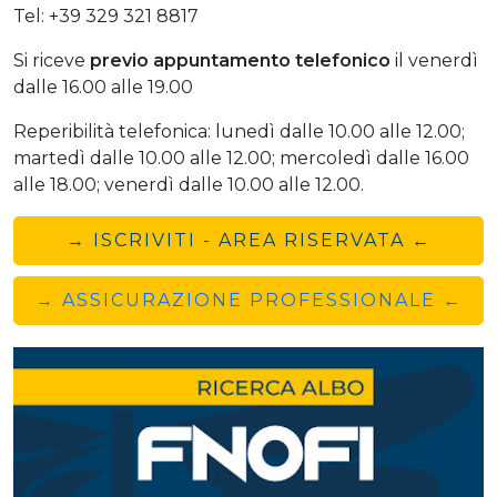
Tel: +39 329 321 8817
Si riceve
previo
appuntamento telefonico
il venerdì
dalle 16.00 alle 19.00
Reperibilità telefonica: lunedì dalle 10.00 alle 12.00;
martedì dalle 10.00 alle 12.00; mercoledì dalle 16.00
alle 18.00; venerdì dalle 10.00 alle 12.00.
→ ISCRIVITI - AREA RISERVATA ←
→ ASSICURAZIONE PROFESSIONALE ←