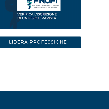
LIBERA PROFESSIONE