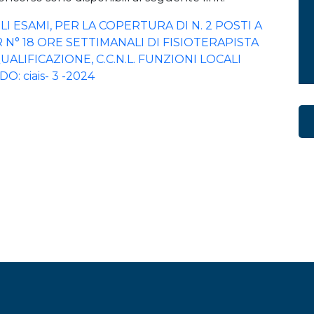
 ESAMI, PER LA COPERTURA DI N. 2 POSTI A
N° 18 ORE SETTIMANALI DI FISIOTERAPISTA
ALIFICAZIONE, C.C.N.L. FUNZIONI LOCALI
: ciais- 3 -2024