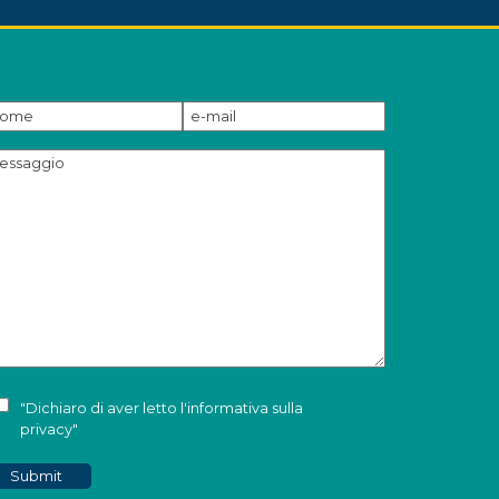
"Dichiaro di aver letto l'
informativa sulla
privacy
"