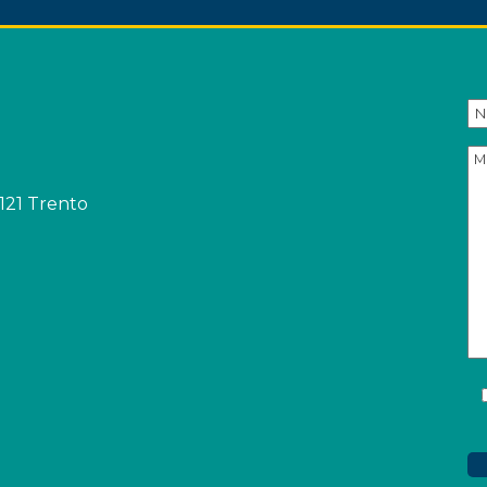
8121 Trento