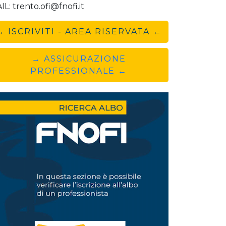
IL: trento.ofi@fnofi.it
→ ISCRIVITI - AREA RISERVATA ←
→ ASSICURAZIONE
PROFESSIONALE ←