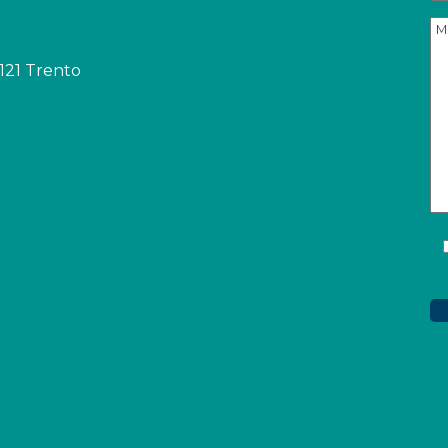
8121 Trento