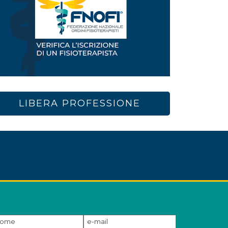
LIBERA PROFESSIONE