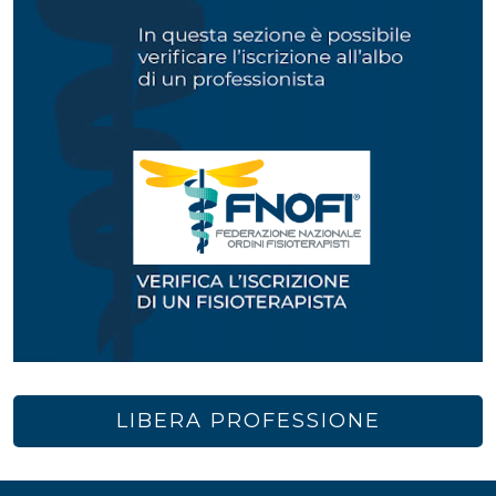
LIBERA PROFESSIONE