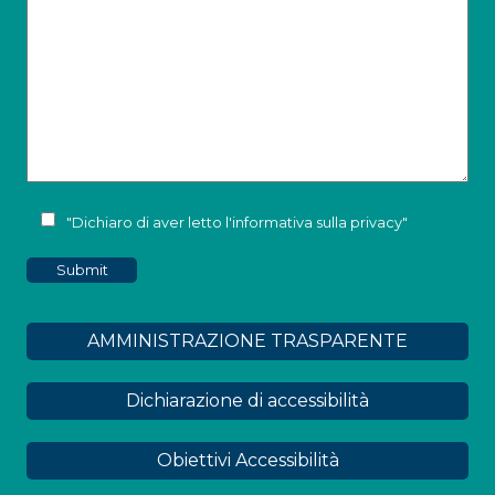
"Dichiaro di aver letto l'
informativa sulla privacy
"
AMMINISTRAZIONE TRASPARENTE
Dichiarazione di accessibilità
Obiettivi Accessibilità