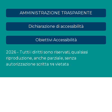
AMMINISTRAZIONE TRASPARENTE
Dichiarazione di accessibilità
Obiettivi Accessibilità
2026 - Tutti i diritti sono riservati, qualsiasi
riproduzione, anche parziale, senza
autorizzazione scritta รจ vietata