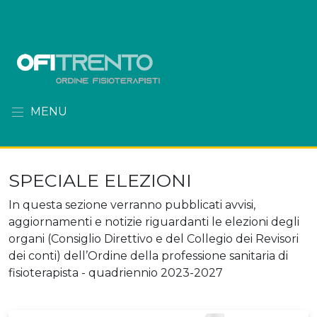
MENU
SPECIALE ELEZIONI
In questa sezione verranno pubblicati avvisi,
aggiornamenti e notizie riguardanti le elezioni degli
organi (Consiglio Direttivo e del Collegio dei Revisori
dei conti) dell’Ordine della professione sanitaria di
fisioterapista - quadriennio 2023-2027