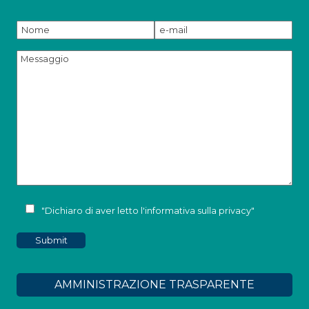
"Dichiaro di aver letto l'
informativa sulla privacy
"
AMMINISTRAZIONE TRASPARENTE