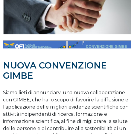
NUOVA CONVENZIONE
GIMBE
Siamo lieti di annunciarvi una nuova collaborazione
con GIMBE, che ha lo scopo di favorire la diffusione e
l’applicazione delle migliori evidenze scientifiche con
attività indipendenti di ricerca, formazione e
informazione scientifica, al fine di migliorare la salute
delle persone e di contribuire alla sostenibilità di un