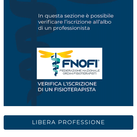
LIBERA PROFESSIONE