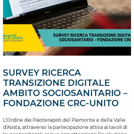
SURVEY RICERCA
TRANSIZIONE DIGITALE
AMBITO SOCIOSANITARIO –
FONDAZIONE CRC-UNITO
L’Ordine dei Fisioterapisti del Piemonte e della Valle
d’Aosta, attraverso la partecipazione attiva ai tavoli di