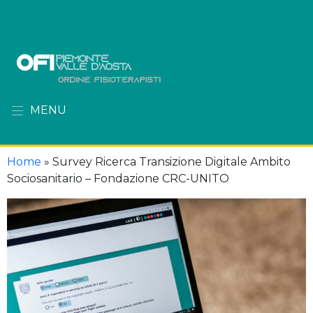
MENU
Home
»
Survey Ricerca Transizione Digitale Ambito
Sociosanitario – Fondazione CRC-UNITO