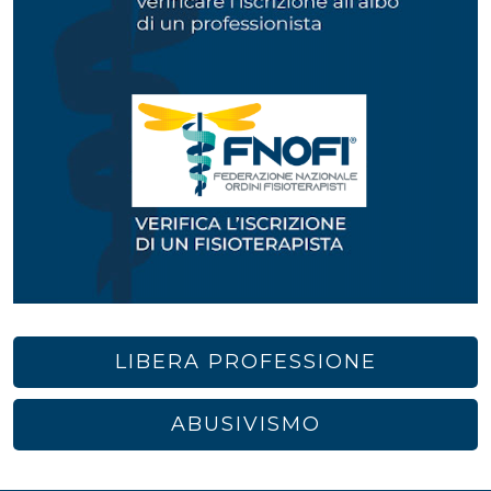
LIBERA PROFESSIONE
ABUSIVISMO