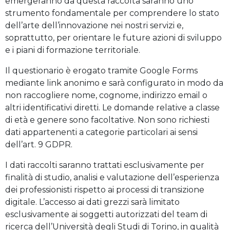
emergeranno da questa raccolta saranno uno
strumento fondamentale per comprendere lo stato
dell’arte dell’innovazione nei nostri servizi e,
soprattutto, per orientare le future azioni di sviluppo
e i piani di formazione territoriale.
Il questionario è erogato tramite Google Forms
mediante link anonimo e sarà configurato in modo da
non raccogliere nome, cognome, indirizzo email o
altri identificativi diretti. Le domande relative a classe
di età e genere sono facoltative. Non sono richiesti
dati appartenenti a categorie particolari ai sensi
dell’art. 9 GDPR.
I dati raccolti saranno trattati esclusivamente per
finalità di studio, analisi e valutazione dell’esperienza
dei professionisti rispetto ai processi di transizione
digitale. L’accesso ai dati grezzi sarà limitato
esclusivamente ai soggetti autorizzati del team di
ricerca dell’Università degli Studi di Torino, in qualità