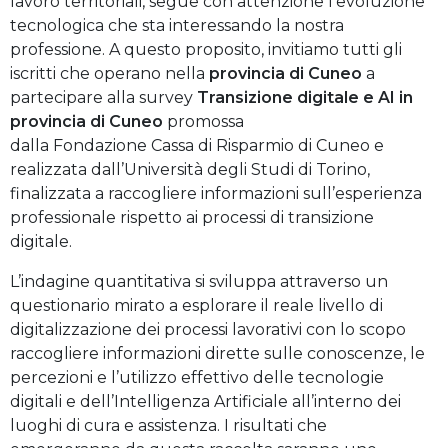
lavoro territoriali, segue con attenzione l’evoluzione
tecnologica che sta interessando la nostra
professione. A questo proposito, invitiamo tutti gli
iscritti che operano nella
provincia di Cuneo
a
partecipare alla survey
Transizione digitale e AI in
provincia di Cuneo
promossa
dalla Fondazione Cassa di Risparmio di Cuneo e
realizzata dall’Università degli Studi di Torino,
finalizzata a raccogliere informazioni sull’esperienza
professionale rispetto ai processi di transizione
digitale.
L’indagine quantitativa si sviluppa attraverso un
questionario mirato a esplorare il reale livello di
digitalizzazione dei processi lavorativi con lo scopo
raccogliere informazioni dirette sulle conoscenze, le
percezioni e l’utilizzo effettivo delle tecnologie
digitali e dell’Intelligenza Artificiale all’interno dei
luoghi di cura e assistenza. I risultati che