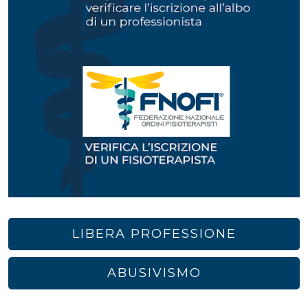
LIBERA PROFESSIONE
ABUSIVISMO