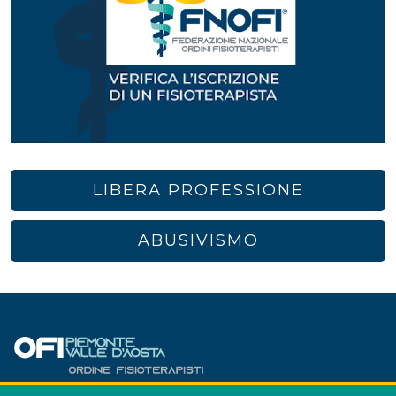
LIBERA PROFESSIONE
ABUSIVISMO