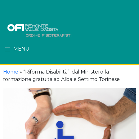
MENU
Home
»
“Riforma Disabilità”: dal Ministero la
formazione gratuita ad Alba e Settimo Torinese