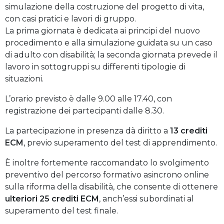
simulazione della costruzione del progetto di vita,
con casi pratici e lavori di gruppo.
La prima giornata è dedicata ai principi del nuovo
procedimento e alla simulazione guidata su un caso
di adulto con disabilità; la seconda giornata prevede il
lavoro in sottogruppi su differenti tipologie di
situazioni.
L’orario previsto è dalle 9.00 alle 17.40, con
registrazione dei partecipanti dalle 8.30.
La partecipazione in presenza dà diritto a
13 crediti
ECM
, previo superamento del test di apprendimento.
È inoltre fortemente raccomandato lo svolgimento
preventivo del percorso formativo asincrono online
sulla riforma della disabilità, che consente di ottenere
ulteriori 25 crediti ECM
, anch’essi subordinati al
superamento del test finale.