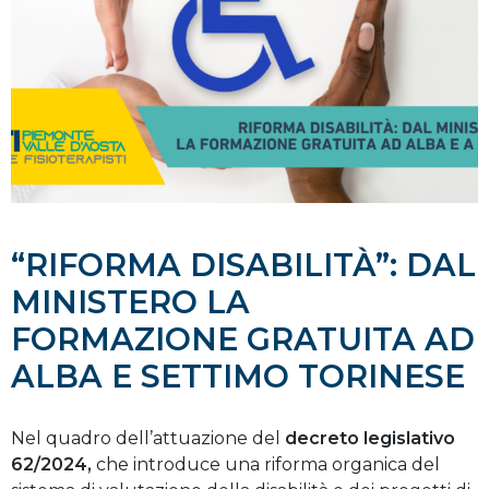
“RIFORMA DISABILITÀ”: DAL
MINISTERO LA
FORMAZIONE GRATUITA AD
ALBA E SETTIMO TORINESE
Nel quadro dell’attuazione del
decreto legislativo
62/2024,
che introduce una riforma organica del