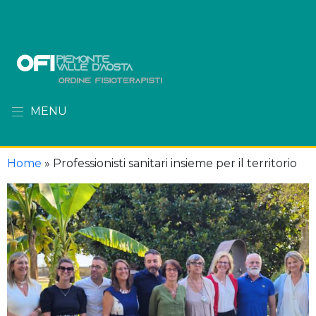
MENU
Home
»
Professionisti sanitari insieme per il territorio