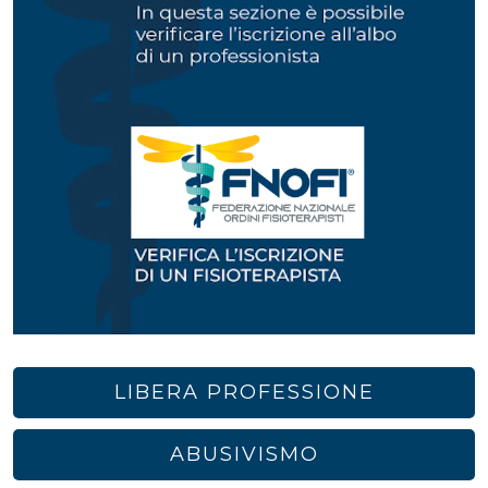
LIBERA PROFESSIONE
ABUSIVISMO