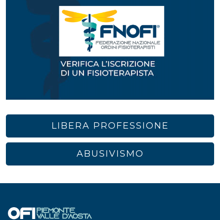
LIBERA PROFESSIONE
ABUSIVISMO