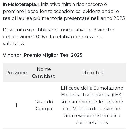
in Fisioterapia
. L’iniziativa mira a riconoscere e
premiare l’eccellenza accademica, evidenziando le
tesi di laurea più meritorie presentate nell’anno 2025
Di seguito si pubblicano i nominativi dei 3 vincitori
dell’edizione 2026 e la relativa commissione
valutativa
Vincitori Premio Miglior Tesi 2025
Nome
Posizione
Titolo Tesi
Candidato
Efficacia della Stimolazione
Elettrica Transcranica (tES)
Giraudo
sul cammino nelle persone
1
Giorgia
con Malattia di Parkinson:
una revisione sistematica
con metanalisi