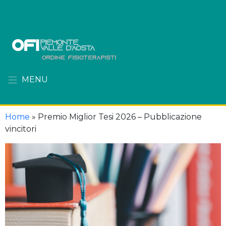
MENU
Home
»
Premio Miglior Tesi 2026 – Pubblicazione
vincitori