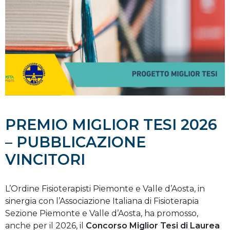
PREMIO MIGLIOR TESI 2026
– PUBBLICAZIONE
VINCITORI
L’Ordine Fisioterapisti Piemonte e Valle d’Aosta, in
sinergia con l’Associazione Italiana di Fisioterapia
Sezione Piemonte e Valle d’Aosta, ha promosso,
anche per il 2026, il
Concorso Miglior Tesi di Laurea