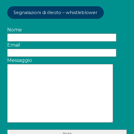
Segnalazioni di illecito – whistleblower
Nome
Email
Messaggio