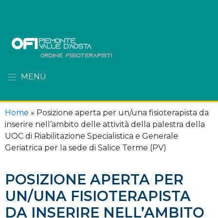
MENU
Home
»
Posizione aperta per un/una fisioterapista da
inserire nell’ambito delle attività della palestra della
UOC di Riabilitazione Specialistica e Generale
Geriatrica per la sede di Salice Terme (PV)
POSIZIONE APERTA PER
UN/UNA FISIOTERAPISTA
DA INSERIRE NELL’AMBITO