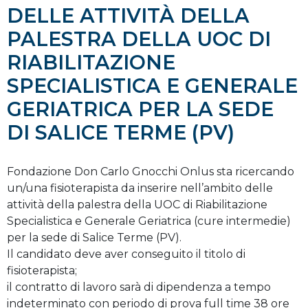
DELLE ATTIVITÀ DELLA
PALESTRA DELLA UOC DI
RIABILITAZIONE
SPECIALISTICA E GENERALE
GERIATRICA PER LA SEDE
DI SALICE TERME (PV)
Fondazione Don Carlo Gnocchi Onlus sta ricercando
un/una fisioterapista da inserire nell’ambito delle
attività della palestra della UOC di Riabilitazione
Specialistica e Generale Geriatrica (cure intermedie)
per la sede di Salice Terme (PV).
Il candidato deve aver conseguito il titolo di
fisioterapista;
il contratto di lavoro sarà di dipendenza a tempo
indeterminato con periodo di prova full time 38 ore