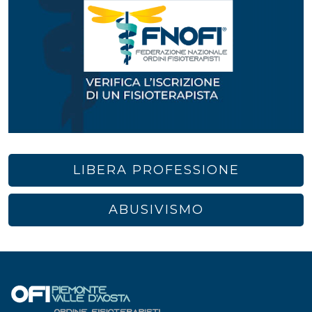
LIBERA PROFESSIONE
ABUSIVISMO