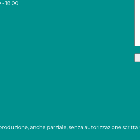
 - 18.00
i riproduzione, anche parziale, senza autorizzazione scritta 