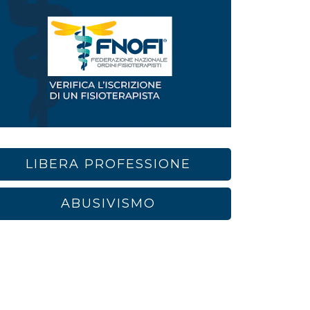
LIBERA PROFESSIONE
ABUSIVISMO