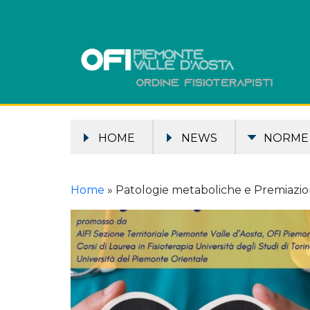
HOME
NEWS
NORME
Home
»
Patologie metaboliche e Premiazione