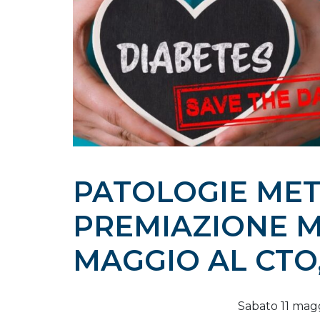
PATOLOGIE MET
PREMIAZIONE MIG
MAGGIO AL CTO
Sabato 11 mag