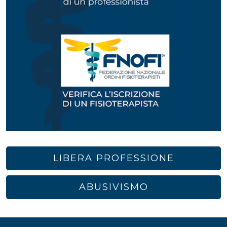
LIBERA PROFESSIONE
ABUSIVISMO