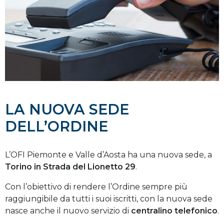
LA NUOVA SEDE
DELL’ORDINE
L’OFI Piemonte e Valle d’Aosta ha una nuova sede, a
Torino in Strada del Lionetto 29
.
Con l’obiettivo di rendere l’Ordine sempre più
raggiungibile da tutti i suoi iscritti, con la nuova sede
nasce anche il nuovo servizio di
centralino telefonico
.