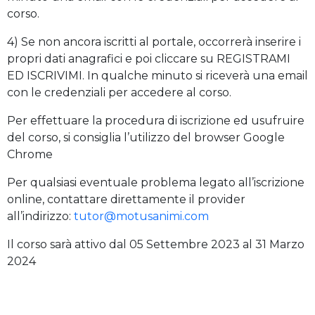
corso.
4) Se non ancora iscritti al portale, occorrerà inserire i
propri dati anagrafici e poi cliccare su REGISTRAMI
ED ISCRIVIMI. In qualche minuto si riceverà una email
con le credenziali per accedere al corso.
Per effettuare la procedura di iscrizione ed usufruire
del corso, si consiglia l’utilizzo del browser Google
Chrome
Per qualsiasi eventuale problema legato all’iscrizione
online, contattare direttamente il provider
all’indirizzo:
tutor@motusanimi.com
Il corso sarà attivo dal 05 Settembre 2023 al 31 Marzo
2024