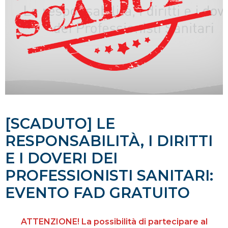
[SCADUTO] LE
RESPONSABILITÀ, I DIRITTI
E I DOVERI DEI
PROFESSIONISTI SANITARI:
EVENTO FAD GRATUITO
ATTENZIONE! La possibilità di partecipare al