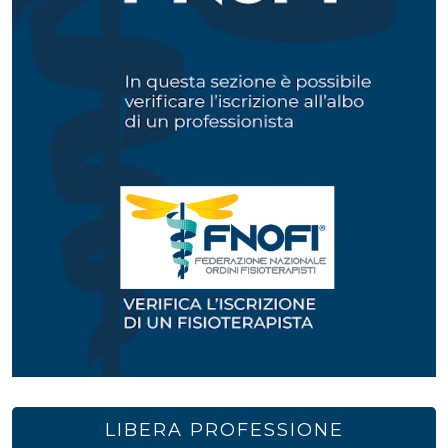
LIBERA PROFESSIONE