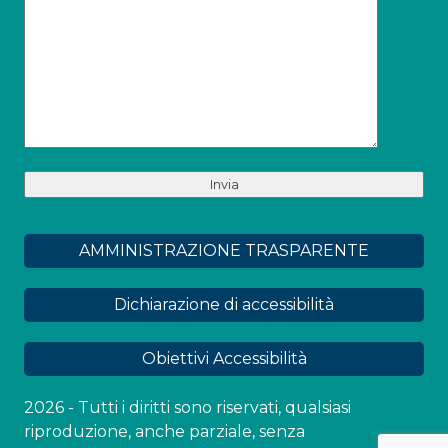
AMMINISTRAZIONE TRASPARENTE
Dichiarazione di accessibilità
Obiettivi Accessibilità
2026 - Tutti i diritti sono riservati, qualsiasi
riproduzione, anche parziale, senza