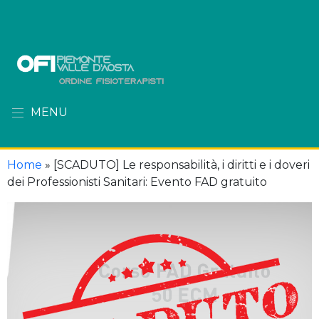
MENU
Home
»
[SCADUTO] Le responsabilità, i diritti e i doveri
dei Professionisti Sanitari: Evento FAD gratuito