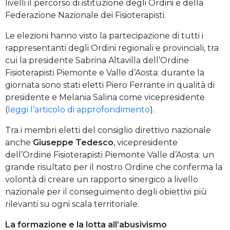
livelli il percorso di istituzione degli Ordini e della
Federazione Nazionale dei Fisioterapisti.
Le elezioni hanno visto la partecipazione di tutti i
rappresentanti degli Ordini regionali e provinciali, tra
cui la presidente Sabrina Altavilla dell’Ordine
Fisioterapisti Piemonte e Valle d’Aosta: durante la
giornata sono stati eletti Piero Ferrante in qualità di
presidente e Melania Salina come vicepresidente
(
leggi l’articolo di approfondimento
).
Tra i membri eletti del consiglio direttivo nazionale
anche
Giuseppe Tedesco
, vicepresidente
dell’Ordine Fisioterapisti Piemonte Valle d’Aosta: un
grande risultato per il nostro Ordine che conferma la
volontà di creare un rapporto sinergico a livello
nazionale per il conseguimento degli obiettivi più
rilevanti su ogni scala territoriale.
La formazione e la lotta all’abusivismo