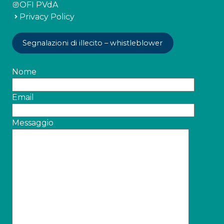
OFI PVdA
Privacy Policy
Segnalazioni di illecito – whistleblower
Nome
Email
Messaggio