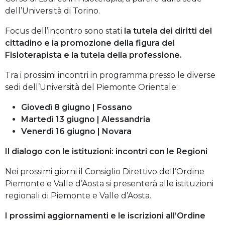
dell’Università di Torino.
Focus dell’incontro sono stati
la tutela dei diritti del
cittadino e la promozione della figura del
Fisioterapista e la tutela della professione.
Tra i prossimi incontri in programma presso le diverse
sedi dell’Università del Piemonte Orientale:
Giovedì 8 giugno | Fossano
Martedì 13 giugno | Alessandria
Venerdì 16 giugno | Novara
Il dialogo con le istituzioni: incontri con le Regioni
Nei prossimi giorni il Consiglio Direttivo dell’Ordine
Piemonte e Valle d’Aosta si presenterà alle istituzioni
regionali di Piemonte e Valle d’Aosta.
I prossimi aggiornamenti e le iscrizioni all’Ordine