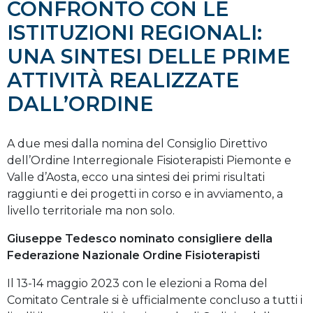
CONFRONTO CON LE
ISTITUZIONI REGIONALI:
UNA SINTESI DELLE PRIME
ATTIVITÀ REALIZZATE
DALL’ORDINE
A due mesi dalla nomina del Consiglio Direttivo
dell’Ordine Interregionale Fisioterapisti Piemonte e
Valle d’Aosta, ecco una sintesi dei primi risultati
raggiunti e dei progetti in corso e in avviamento, a
livello territoriale ma non solo.
Giuseppe Tedesco nominato consigliere della
Federazione Nazionale Ordine Fisioterapisti
Il 13-14 maggio 2023 con le elezioni a Roma del
Comitato Centrale si è ufficialmente concluso a tutti i