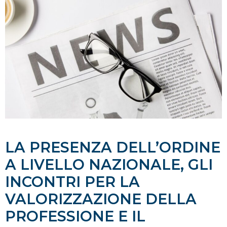
LA PRESENZA DELL’ORDINE
A LIVELLO NAZIONALE, GLI
INCONTRI PER LA
VALORIZZAZIONE DELLA
PROFESSIONE E IL