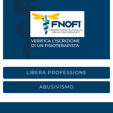
LIBERA PROFESSIONE
ABUSIVISMO