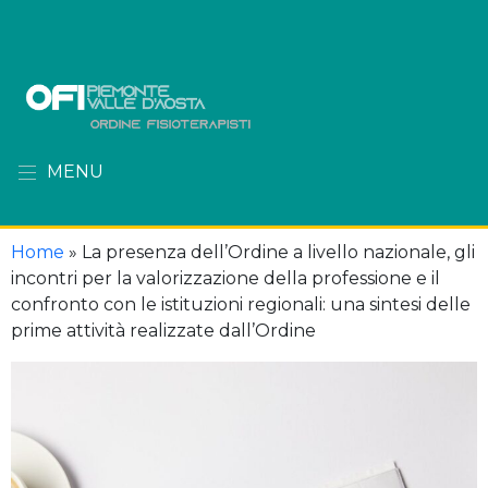
MENU
Home
»
La presenza dell’Ordine a livello nazionale, gli
incontri per la valorizzazione della professione e il
confronto con le istituzioni regionali: una sintesi delle
prime attività realizzate dall’Ordine