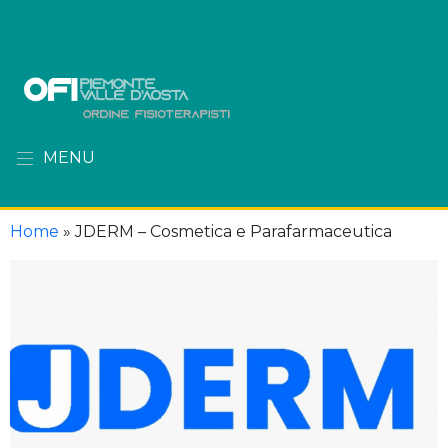
MENU
Home
»
JDERM – Cosmetica e Parafarmaceutica