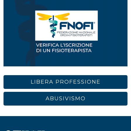
LIBERA PROFESSIONE
ABUSIVISMO