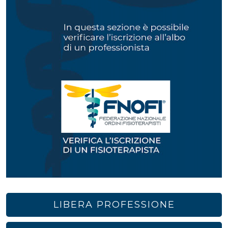
LIBERA PROFESSIONE