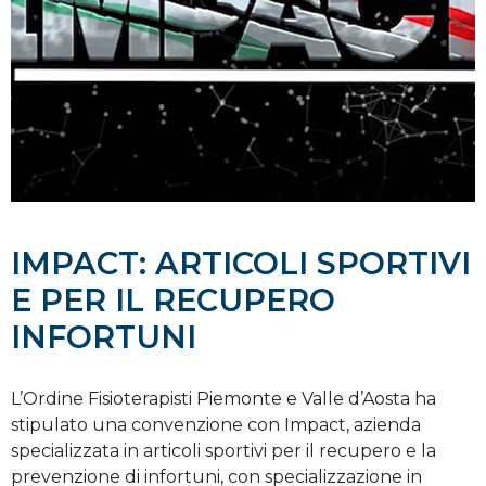
IMPACT: ARTICOLI SPORTIVI
E PER IL RECUPERO
INFORTUNI
L’Ordine Fisioterapisti Piemonte e Valle d’Aosta ha
stipulato una convenzione con Impact, azienda
specializzata in articoli sportivi per il recupero e la
prevenzione di infortuni, con specializzazione in