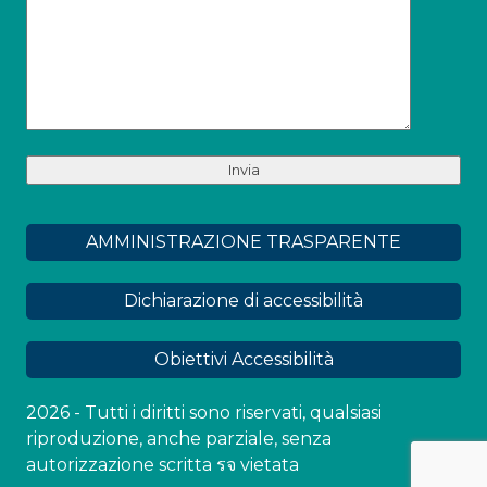
AMMINISTRAZIONE TRASPARENTE
Dichiarazione di accessibilità
Obiettivi Accessibilità
2026 - Tutti i diritti sono riservati, qualsiasi
riproduzione, anche parziale, senza
autorizzazione scritta รจ vietata