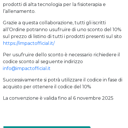
prodotti di alta tecnologia per la fisioterapia e
l’allenamento.
Grazie a questa collaborazione, tutti gli iscritti
all’Ordine potranno usufruire di uno sconto del 10%
sul prezzo di listino di tutti i prodotti presenti sul sito
https://impactofficial.it/
Per usufruire dello sconto è necessario richiedere il
codice sconto al seguente indirizzo
info@impactofficial.it
Successivamente si potrà utilizzare il codice in fase di
acquisto per ottenere il codice del 10%
La convenzione è valida fino al 6 novembre 2025