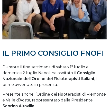
IL PRIMO CONSIGLIO FNOFI
Durante il fine settimana di sabato 1° luglio e
domenica 2 luglio Napoli ha ospitato il
Consiglio
Nazionale dell’Ordine dei Fisioterapisti Italiani
, il
primo avvenuto in presenza.
Presente anche l’Ordine dei Fisioterapisti di Piemonte
e Valle d’Aosta, rappresentato dalla Presidente
Sabrina Altavilla
.