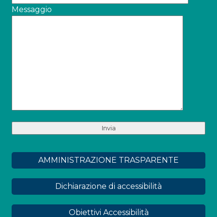
Messaggio
AMMINISTRAZIONE TRASPARENTE
Dichiarazione di accessibilità
Obiettivi Accessibilità