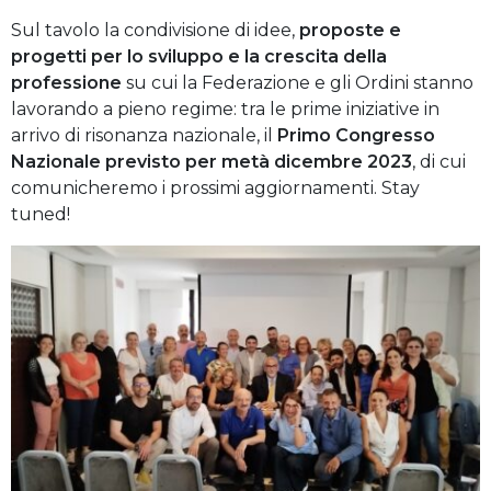
Sul tavolo la condivisione di idee,
proposte e
progetti per lo sviluppo e la crescita della
professione
su cui la Federazione e gli Ordini stanno
lavorando a pieno regime: tra le prime iniziative in
arrivo di risonanza nazionale, il
Primo Congresso
Nazionale previsto per metà dicembre 2023
, di cui
comunicheremo i prossimi aggiornamenti. Stay
tuned!