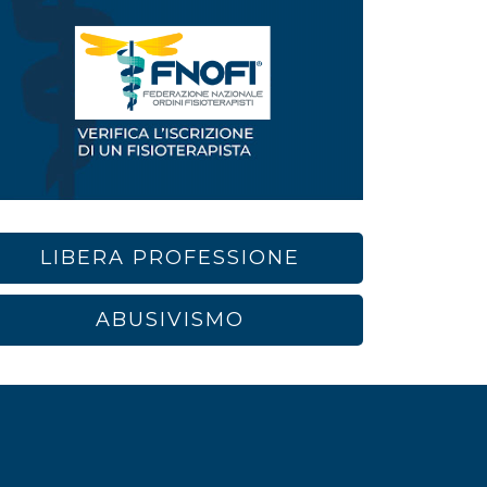
LIBERA PROFESSIONE
ABUSIVISMO