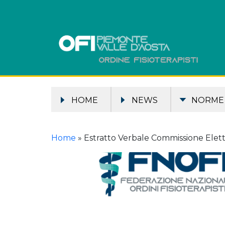
HOME
NEWS
NORME
Home
»
Estratto Verbale Commissione Elett