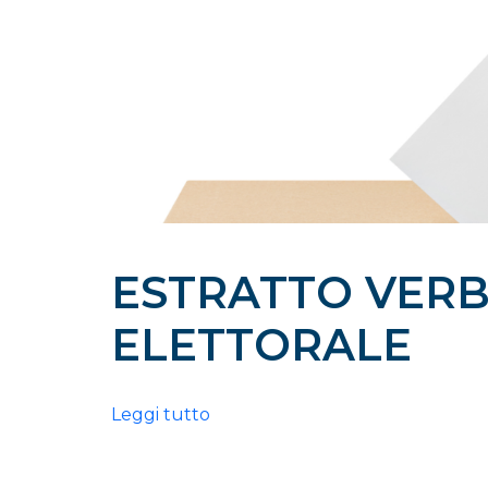
ESTRATTO VER
ELETTORALE
Leggi tutto