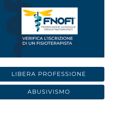
LIBERA PROFESSIONE
ABUSIVISMO