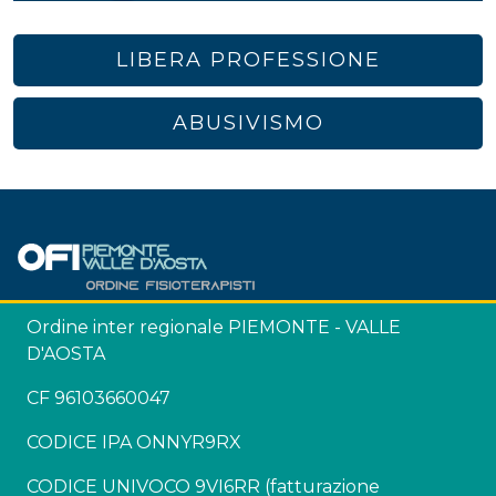
LIBERA PROFESSIONE
ABUSIVISMO
Ordine inter regionale PIEMONTE - VALLE
D'AOSTA
CF 96103660047
CODICE IPA ONNYR9RX
CODICE UNIVOCO 9VI6RR (fatturazione