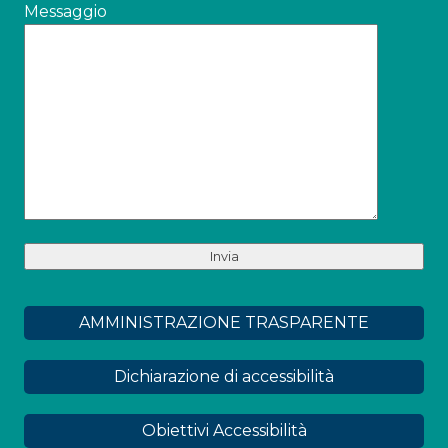
Messaggio
AMMINISTRAZIONE TRASPARENTE
Dichiarazione di accessibilità
Obiettivi Accessibilità