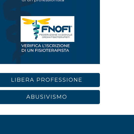
LIBERA PROFESSIONE
ABUSIVISMO