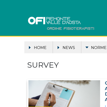
HOME
NEWS
NORME
SURVEY
L