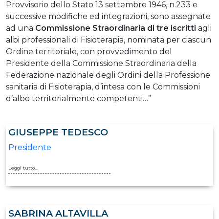
Provvisorio dello Stato 13 settembre 1946, n.233 e
successive modifiche ed integrazioni, sono assegnate
ad una
Commissione Straordinaria di tre iscritti
agli
albi professionali di Fisioterapia, nominata per ciascun
Ordine territoriale, con provvedimento del
Presidente della Commissione Straordinaria della
Federazione nazionale degli Ordini della Professione
sanitaria di Fisioterapia, d’intesa con le Commissioni
d’albo territorialmente competenti…”
GIUSEPPE TEDESCO
Presidente
Leggi tutto...
SABRINA ALTAVILLA