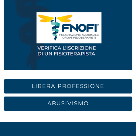
LIBERA PROFESSIONE
ABUSIVISMO