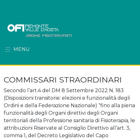
MENU
COMMISSARI STRAORDINARI
Secondo l’art.4 del DM 8 Settembre 2022 N. 183
(Disposizioni transitorie: elezioni e funzionalità degli
Ordini e della Federazione Nazionale) “fino alla piena
funzionalità degli Organi direttivi degli Organi
territoriali della Professione sanitaria di Fisioterapia, le
attribuzioni Riservate al Consiglio Direttivo all’art. 3,
comma 1, del Decreto Legislativo del Capo