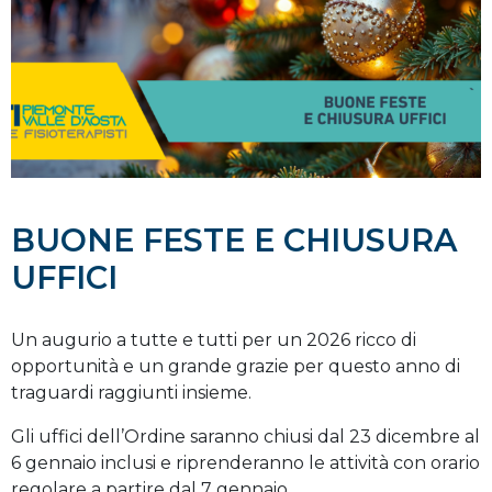
BUONE FESTE E CHIUSURA
UFFICI
Un augurio a tutte e tutti per un 2026 ricco di
opportunità e un grande grazie per questo anno di
traguardi raggiunti insieme.
Gli uffici dell’Ordine saranno chiusi dal 23 dicembre al
6 gennaio inclusi e riprenderanno le attività con orario
regolare a partire dal 7 gennaio.