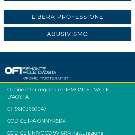
LIBERA PROFESSIONE
ABUSIVISMO
Ordine inter regionale PIEMONTE - VALLE
D'AOSTA
CF 96103660047
CODICE IPA ONNYR9RX
CODICE UNIVOCO 9VI6RR (fatturazione