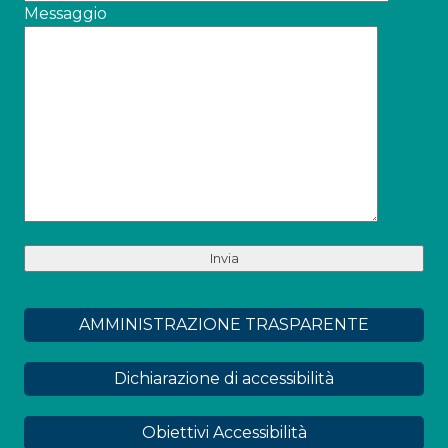
Messaggio
AMMINISTRAZIONE TRASPARENTE
Dichiarazione di accessibilità
Obiettivi Accessibilità