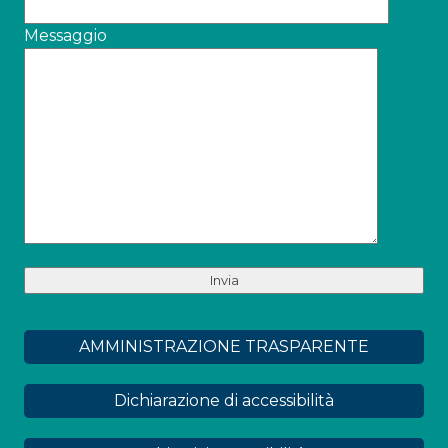
Messaggio
AMMINISTRAZIONE TRASPARENTE
Dichiarazione di accessibilità