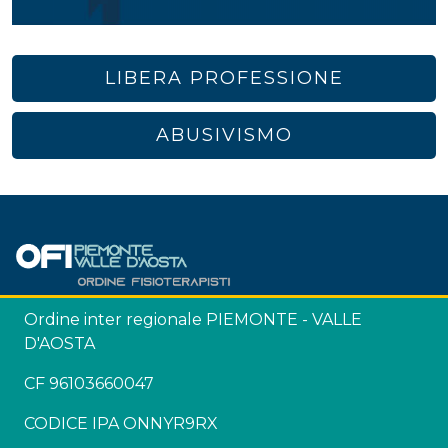
LIBERA PROFESSIONE
ABUSIVISMO
Ordine inter regionale PIEMONTE - VALLE
D'AOSTA
CF 96103660047
CODICE IPA ONNYR9RX