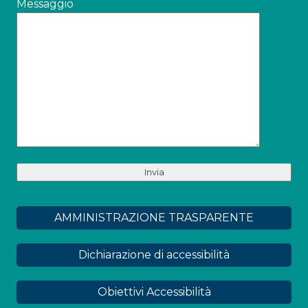
Messaggio
AMMINISTRAZIONE TRASPARENTE
Dichiarazione di accessibilità
Obiettivi Accessibilità