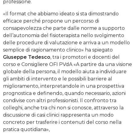
professione.
«Il format che abbiamo ideato si sta dimostrando
efficace perché propone un percorso di
consapevolezza che parte dalle norme a supporto
dell’autonomia del fisioterapista nello svolgimento
delle procedure di valutazione e arriva a un modello
semplice di ragionamento clinico» ha spiegato
Giuseppe Tedesco
, tra i promotori e docenti del
corso e Consigliere OFI PVdA «A partire da una visione
globale della persona, il modello aiuta a individuare
gli ambiti di intervento e le possibili barriere al
miglioramento, interpretandole in una prospettiva
prognostica e definendo, quando necessario, azioni
condivise con altri professionisti. Il confronto tra
colleghi, anche tra chi non si conosce, attraverso la
discussione di casi clinici rappresenta un modo
concreto per trasferire i contenuti del corso nella
pratica quotidiana»,