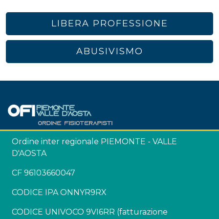
LIBERA PROFESSIONE
ABUSIVISMO
Ordine inter regionale PIEMONTE - VALLE
D'AOSTA
CF 96103660047
CODICE IPA ONNYR9RX
CODICE UNIVOCO 9VI6RR (fatturazione