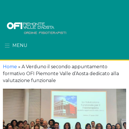
MENU
Home
»
A Verduno il secondo appuntamento
formativo OFI Piemonte Valle d’Aosta dedicato alla
valutazione funzionale