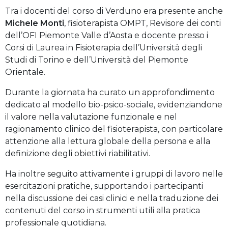
Tra i docenti del corso di Verduno era presente anche
Michele Monti
, fisioterapista OMPT, Revisore dei conti
dell’OFI Piemonte Valle d’Aosta e docente presso i
Corsi di Laurea in Fisioterapia dell’Università degli
Studi di Torino e dell’Università del Piemonte
Orientale.
Durante la giornata ha curato un approfondimento
dedicato al modello bio-psico-sociale, evidenziandone
il valore nella valutazione funzionale e nel
ragionamento clinico del fisioterapista, con particolare
attenzione alla lettura globale della persona e alla
definizione degli obiettivi riabilitativi.
Ha inoltre seguito attivamente i gruppi di lavoro nelle
esercitazioni pratiche, supportando i partecipanti
nella discussione dei casi clinici e nella traduzione dei
contenuti del corso in strumenti utili alla pratica
professionale quotidiana.