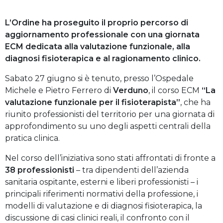
L’Ordine ha proseguito il proprio percorso di
aggiornamento professionale con una giornata
ECM dedicata alla valutazione funzionale, alla
diagnosi fisioterapica e al ragionamento clinico.
Sabato 27 giugno si è tenuto, presso l’Ospedale
Michele e Pietro Ferrero di
Verduno
, il corso ECM
“La
valutazione funzionale per il fisioterapista”
, che ha
riunito professionisti del territorio per una giornata di
approfondimento su uno degli aspetti centrali della
pratica clinica.
Nel corso dell’iniziativa sono stati affrontati di fronte a
38 professionisti
– tra dipendenti dell’azienda
sanitaria ospitante, esterni e liberi professionisti – i
principali riferimenti normativi della professione, i
modelli di valutazione e di diagnosi fisioterapica, la
discussione di casi clinici reali, il confronto con il