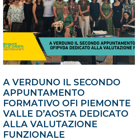
A VERDUNO IL SECONDO
APPUNTAMENTO
FORMATIVO OFI PIEMONTE
VALLE D’AOSTA DEDICATO
ALLA VALUTAZIONE
FUNZIONALE