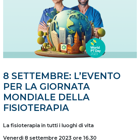
8 SETTEMBRE: L’EVENTO
PER LA GIORNATA
MONDIALE DELLA
FISIOTERAPIA
La fisioterapia in tutti i luoghi di vita
Venerdì 8 settembre 2023 ore 16.30