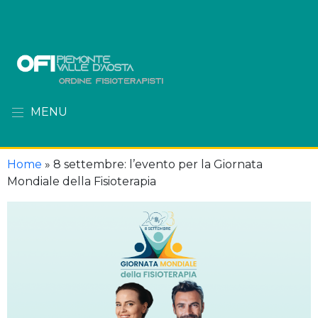
MENU
Home
»
8 settembre: l’evento per la Giornata
Mondiale della Fisioterapia