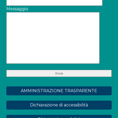
Messaggio
AMMINISTRAZIONE TRASPARENTE
Dichiarazione di accessibilità