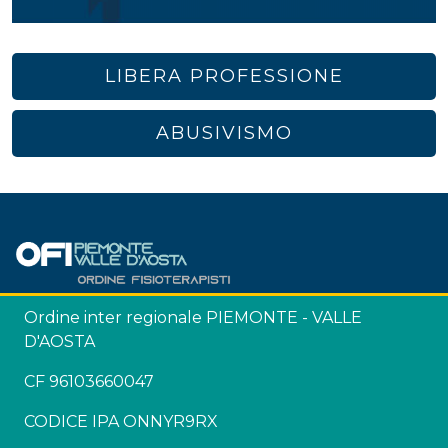
LIBERA PROFESSIONE
ABUSIVISMO
Ordine inter regionale PIEMONTE - VALLE
D'AOSTA
CF 96103660047
CODICE IPA ONNYR9RX