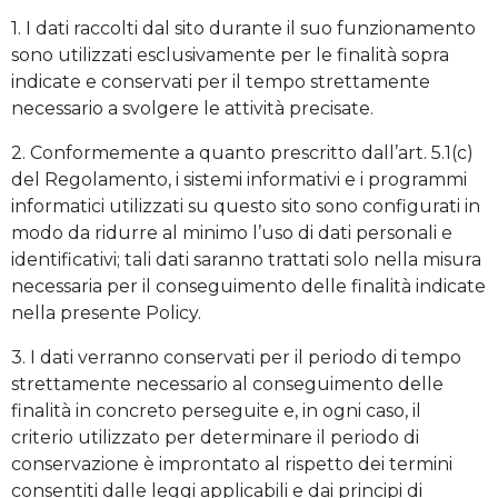
1. I dati raccolti dal sito durante il suo funzionamento
sono utilizzati esclusivamente per le finalità sopra
indicate e conservati per il tempo strettamente
necessario a svolgere le attività precisate.
2. Conformemente a quanto prescritto dall’art. 5.1(c)
del Regolamento, i sistemi informativi e i programmi
informatici utilizzati su questo sito sono configurati in
modo da ridurre al minimo l’uso di dati personali e
identificativi; tali dati saranno trattati solo nella misura
necessaria per il conseguimento delle finalità indicate
nella presente Policy.
3. I dati verranno conservati per il periodo di tempo
strettamente necessario al conseguimento delle
finalità in concreto perseguite e, in ogni caso, il
criterio utilizzato per determinare il periodo di
conservazione è improntato al rispetto dei termini
consentiti dalle leggi applicabili e dai principi di