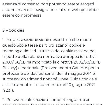
assenza di consenso non potranno essere erogati
alcuni servizi e la navigazione sul sito web potrebbe
essere compromessa.
5
–
Cookies
1. In questa sezione viene descritto in che modo
questo Sito e terze parti utilizzano i cookie e
tecnologie similari. L’utilizzo dei cookie avviene nel
rispetto della relativa normativa europea (direttiva
2009/136/CE ha modificato la direttiva 2002/58/CE “E
Privacy) e nazionale (Provvedimento Garante per la
protezione dei dati personali dell’8 maggio 2014 e
successivi chiarimenti nonché Linee Guida cookie e
altri strumenti di tracciamento del 10 giugno 2021
n.231).
2. Per avere informazioni complete riguardo ai