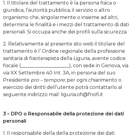
1. Il titolare del trattamento è la persona fisica o
giuridica, l’autorità pubblica, il servizio o altro
organismo che, singolarmente o insieme ad altri,
determina le finalità e i mezzi del trattamento di dati
personali. Si occupa anche dei profili sulla sicurezza.
2. Relativamente al presente sito web il titolare del
trattamento è l’ Ordine regionale della professione
sanitaria di fisioterapista della Liguria, avente codice
fiscale (____________________), con sede in Genova, via
via XX Settembre 40 Int. 3A, in persona del suo
Presidente
pro – tempore
; per ogni chiarimento o
esercizio dei diritti dell’utente potrà contattarlo al
seguente indirizzo mail: liguria.ofi@fnofi.it
3 – DPO o Responsabile della protezione dei dati
personali
1. Il responsabile della della protezione dei dati