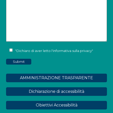
"Dichiaro di aver letto l'
informativa sulla privacy
"
AMMINISTRAZIONE TRASPARENTE
Dichiarazione di accessibilità
Obiettivi Accessibilità