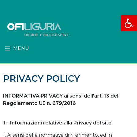
Apri la
MENU
PRIVACY POLICY
INFORMATIVA PRIVACY ai sensi dell’art. 13 del
Regolamento UE n. 679/2016
1 – Informazioni relative alla Privacy del sito
1. Ai sensi della normativa di riferimento, ed in