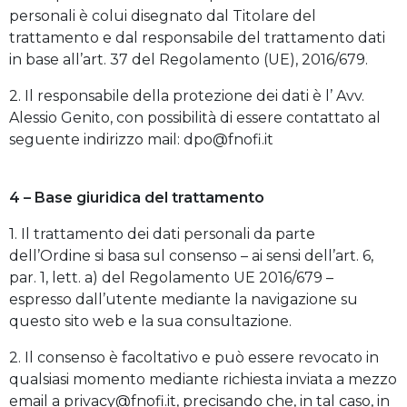
personali è colui disegnato dal Titolare del
trattamento e dal responsabile del trattamento dati
in base all’art. 37 del Regolamento (UE), 2016/679.
2. Il responsabile della protezione dei dati è l’ Avv.
Alessio Genito, con possibilità di essere contattato al
seguente indirizzo mail: dpo@fnofi.it
4 – Base giuridica del trattamento
1. Il trattamento dei dati personali da parte
dell’Ordine si basa sul consenso – ai sensi dell’art. 6,
par. 1, lett. a) del Regolamento UE 2016/679 –
espresso dall’utente mediante la navigazione su
questo sito web e la sua consultazione.
2. Il consenso è facoltativo e può essere revocato in
qualsiasi momento mediante richiesta inviata a mezzo
email a privacy@fnofi.it, precisando che, in tal caso, in