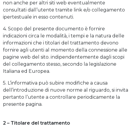
non anche per altri siti web eventualmente
consultati dall’utente tramite link e/o collegamento
ipertestuale in esso contenuti.
4. Scopo del presente documento è fornire
indicazioni circa le modalità, i tempi e la natura delle
informazioni che i titolari del trattamento devono
fornire agli utenti al momento della connessione alle
pagine web del sito. indipendentemente dagli scopi
del collegamento stesso, secondo la legislazione
Italiana ed Europea.
5. L’informativa può subire modifiche a causa
dell’introduzione di nuove norme al riguardo, si invita
pertanto l’utente a controllare periodicamente la
presente pagina.
2 – Titolare del trattamento