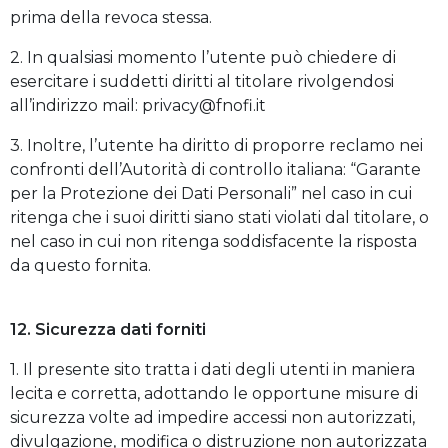
prima della revoca stessa.
2. In qualsiasi momento l’utente può chiedere di
esercitare i suddetti diritti al titolare rivolgendosi
all’indirizzo mail: privacy@fnofi.it
3. Inoltre, l’utente ha diritto di proporre reclamo nei
confronti dell’Autorità di controllo italiana: “Garante
per la Protezione dei Dati Personali” nel caso in cui
ritenga che i suoi diritti siano stati violati dal titolare, o
nel caso in cui non ritenga soddisfacente la risposta
da questo fornita.
12. Sicurezza dati forniti
1. Il presente sito tratta i dati degli utenti in maniera
lecita e corretta, adottando le opportune misure di
sicurezza volte ad impedire accessi non autorizzati,
divulgazione, modifica o distruzione non autorizzata