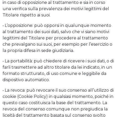
in caso di opposizione al trattamento e sia in corso
una verifica sulla prevalenza dei motivi legittimi del
Titolare rispetto ai suoi.
• L’opposizione: può opporsi in qualunque momento
al trattamento dei suoi dati, salvo che vi siano motivi
legittimi del Titolare per procedere al trattamento
che prevalgano sui suoi, per esempio per l’esercizio o
la propria difesa in sede giudiziaria.
• La portabilità: può chiedere di ricevere i suoi dati, o di
farli trasmettere ad altro titolare da lei indicato, in un
formato strutturato, di uso comune e leggibile da
dispositivo automatico.
• La revoca: può revocare il suo consenso all’utilizzo di
cookie (Cookie Policy) in qualsiasi momento, poiché in
questo caso costituisca la base del trattamento. La
revoca del consenso comunque non pregiudica la
liceità del trattamento basata sul consenso svolto