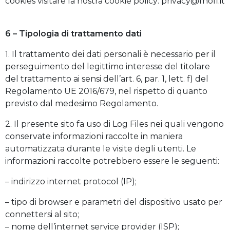
cookies visitare la nostra cookie policy: privacy@fnofi.it
6 – Tipologia di trattamento dati
1. Il trattamento dei dati personali è necessario per il
perseguimento del legittimo interesse del titolare
del trattamento ai sensi dell’art. 6, par. 1, lett. f) del
Regolamento UE 2016/679, nel rispetto di quanto
previsto dal medesimo Regolamento.
2. Il presente sito fa uso di Log Files nei quali vengono
conservate informazioni raccolte in maniera
automatizzata durante le visite degli utenti. Le
informazioni raccolte potrebbero essere le seguenti:
– indirizzo internet protocol (IP);
– tipo di browser e parametri del dispositivo usato per
connettersi al sito;
– nome dell’internet service provider (ISP);