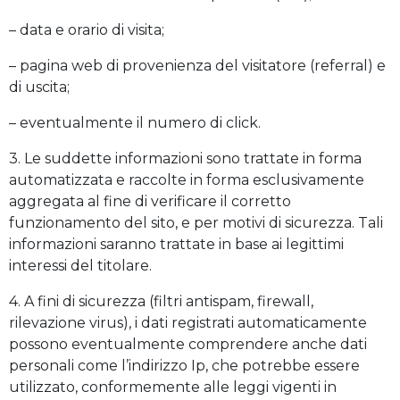
– data e orario di visita;
– pagina web di provenienza del visitatore (referral) e
di uscita;
– eventualmente il numero di click.
3. Le suddette informazioni sono trattate in forma
automatizzata e raccolte in forma esclusivamente
aggregata al fine di verificare il corretto
funzionamento del sito, e per motivi di sicurezza. Tali
informazioni saranno trattate in base ai legittimi
interessi del titolare.
4. A fini di sicurezza (filtri antispam, firewall,
rilevazione virus), i dati registrati automaticamente
possono eventualmente comprendere anche dati
personali come l’indirizzo Ip, che potrebbe essere
utilizzato, conformemente alle leggi vigenti in