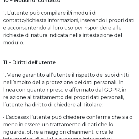
10 – Moduli di contatto
1. L’utente può compilare il/i moduli di
contatto/richiesta informazioni, inserendo i propri dati
e acconsentendo al loro uso per rispondere alle
richieste di natura indicata nella intestazione del
modulo.
11 – Diritti dell’utente
1. Viene garantito all’utente il rispetto dei suoi diritti
nell’ambito della protezione dei dati personali. In
linea con quanto ripreso e affermato dal GDPR, in
relazione al trattamento dei propri dati personali,
l’utente ha diritto di chiedere al Titolare:
• L’accesso: l’utente può chiedere conferma che sia o
meno in essere un trattamento di dati che lo
riguarda, oltre a maggiori chiarimenti circa le