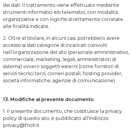
dei dati. Il trattamento viene effettuato mediante
strumenti informatici e/o telematici, con modalità
organizzative e con logiche strettamente correlate
alle finalità indicate.
2. Oltre al titolare, in alcuni casi, potrebbero avere
accesso ai dati categorie di incaricati coinvolti
nell’organizzazione del sito (personale amministrativo,
commerciale, marketing, legali, amministratori di
sistema) ovvero soggetti esterni (come fornitori di
servizi tecnici terzi, corrieri postali, hosting provider,
società informatiche, agenzie di comunicazione).
13. Modifiche al presente documento
1. Il presente documento, che costituisce la privacy
policy di questo sito, è pubblicato all’indirizzo:
privacy@fnofi.it