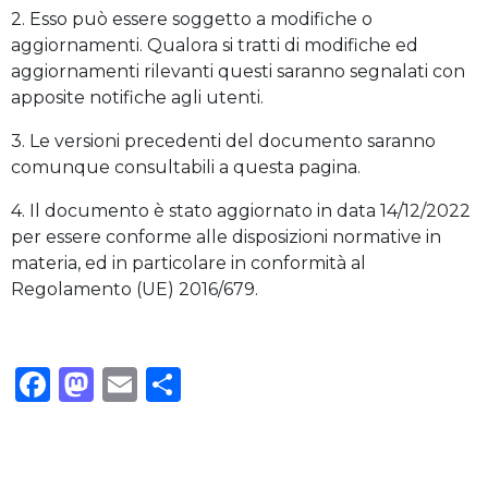
2. Esso può essere soggetto a modifiche o
aggiornamenti. Qualora si tratti di modifiche ed
aggiornamenti rilevanti questi saranno segnalati con
apposite notifiche agli utenti.
3. Le versioni precedenti del documento saranno
comunque consultabili a questa pagina.
4. Il documento è stato aggiornato in data 14/12/2022
per essere conforme alle disposizioni normative in
materia, ed in particolare in conformità al
Regolamento (UE) 2016/679.
Facebook
Mastodon
Email
Condividi