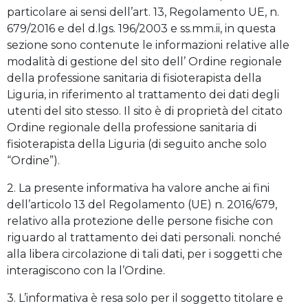
particolare ai sensi dell’art. 13, Regolamento UE, n.
679/2016 e del d.lgs. 196/2003 e ss.mm.ii, in questa
sezione sono contenute le informazioni relative alle
modalità di gestione del sito dell’ Ordine regionale
della professione sanitaria di fisioterapista della
Liguria, in riferimento al trattamento dei dati degli
utenti del sito stesso. Il sito è di proprietà del citato
Ordine regionale della professione sanitaria di
fisioterapista della Liguria (di seguito anche solo
“Ordine”).
2. La presente informativa ha valore anche ai fini
dell’articolo 13 del Regolamento (UE) n. 2016/679,
relativo alla protezione delle persone fisiche con
riguardo al trattamento dei dati personali. nonché
alla libera circolazione di tali dati, per i soggetti che
interagiscono con la l’Ordine.
3. L’informativa è resa solo per il soggetto titolare e