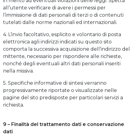
in merito ad eventuali violazioni delle leggi. Spetta
all’utente verificare di avere i permessi per
l’immissione di dati personali di terzi o di contenuti
tutelati dalle norme nazionali ed internazionali.
4. L’invio facoltativo, esplicito e volontario di posta
elettronica agli indirizzi indicati su questo sito
comporta la successiva acquisizione dell’indirizzo del
mittente, necessario per rispondere alle richieste,
nonché degli eventuali altri dati personali inseriti
nella missiva.
5. Specifiche informative di sintesi verranno
progressivamente riportate o visualizzate nelle
pagine del sito predisposte per particolari servizi a
richiesta.
9 – Finalità del trattamento dati e conservazione
dati