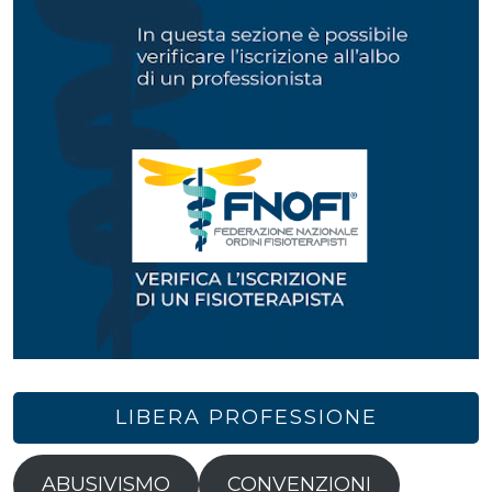
LIBERA PROFESSIONE
ABUSIVISMO
CONVENZIONI