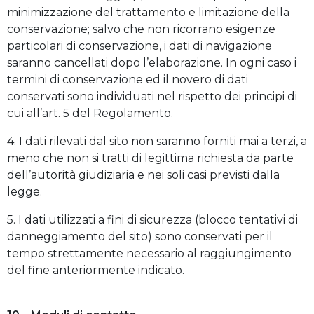
minimizzazione del trattamento e limitazione della
conservazione; salvo che non ricorrano esigenze
particolari di conservazione, i dati di navigazione
saranno cancellati dopo l’elaborazione. In ogni caso i
termini di conservazione ed il novero di dati
conservati sono individuati nel rispetto dei principi di
cui all’art. 5 del Regolamento.
4. I dati rilevati dal sito non saranno forniti mai a terzi, a
meno che non si tratti di legittima richiesta da parte
dell’autorità giudiziaria e nei soli casi previsti dalla
legge.
5. I dati utilizzati a fini di sicurezza (blocco tentativi di
danneggiamento del sito) sono conservati per il
tempo strettamente necessario al raggiungimento
del fine anteriormente indicato.