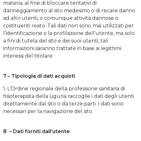
materia, al fine di bloccare tentativi di
danneggiamento al sito medesimo o di recare danno
ad altri utenti, o comunque attività dannose o
costituenti reato. Tali dati non sono mai utilizzati per
l’identificazione o la profilazione dell’utente, ma solo
a fini di tutela del sito e dei suoi utenti, tali
informazioni saranno trattate in base ai legittimi
interessi del titolare.
7 – Tipologia di dati acquisti
1. L’Ordine regionale della professione sanitaria di
fisioterapista della Liguria raccoglie i dati degli utenti
direttamente dal sito o da terze parti. I dati sono
necessari per la navigazione del sito.
8 – Dati forniti dall’utente