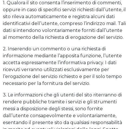
1. Qualora il sito consenta l’inserimento di commenti,
oppure in caso di specifici servizi richiesti dall’utente, il
sito rileva automaticamente e registra alcuni dati
identificativi dell’utente, compreso l’indirizzo mail. Tali
dati si intendono volontariamente forniti dall’utente
al momento della richiesta di erogazione del servizio.
2. Inserendo un commento o una richiesta di
informazione mediante l’apposita funzione, l’utente
accetta espressamente l’informativa privacy. I dati
ricevuti verranno utilizzati esclusivamente per
l’erogazione del servizio richiesto e per il solo tempo
necessario per la fornitura del servizio.
3. Le informazioni che gli utenti del sito riterranno di
rendere pubbliche tramite i servizi e gli strumenti
messi a disposizione degli stessi, sono fornite
dall’utente consapevolmente e volontariamente,
esentando il presente sito da qualsiasi responsabilità