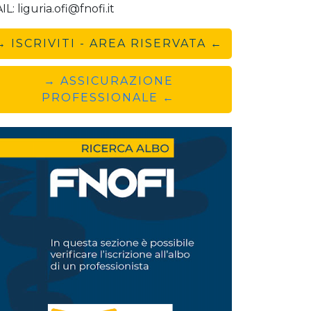
L: liguria.ofi@fnofi.it
→ ISCRIVITI - AREA RISERVATA ←
→ ASSICURAZIONE
PROFESSIONALE ←