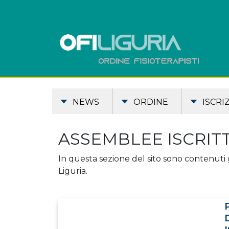
NEWS
ORDINE
ISCRI
ASSEMBLEE ISCRITT
In questa sezione del sito sono contenuti gli
Liguria.