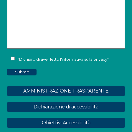
"Dichiaro di aver letto l'
informativa sulla privacy
"
AMMINISTRAZIONE TRASPARENTE
Dichiarazione di accessibilità
Obiettivi Accessibilità