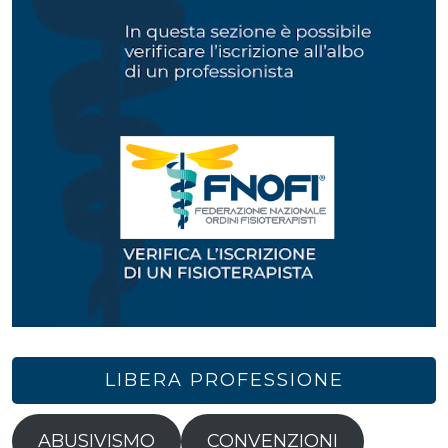
LIBERA PROFESSIONE
ABUSIVISMO
CONVENZIONI