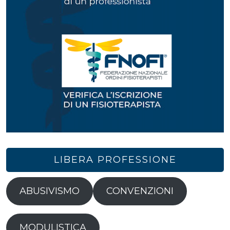
LIBERA PROFESSIONE
ABUSIVISMO
CONVENZIONI
MODULISTICA