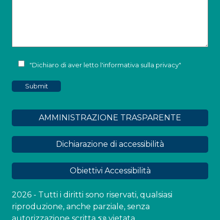
"Dichiaro di aver letto l'
informativa sulla privacy
"
AMMINISTRAZIONE TRASPARENTE
Dichiarazione di accessibilità
Obiettivi Accessibilità
2026 - Tutti i diritti sono riservati, qualsiasi
riproduzione, anche parziale, senza
autorizzazione scritta รจ vietata