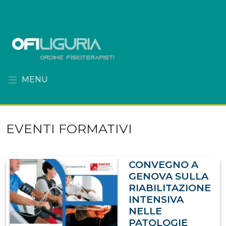
MENU
EVENTI FORMATIVI
CONVEGNO A
GENOVA SULLA
RIABILITAZIONE
INTENSIVA
NELLE
PATOLOGIE