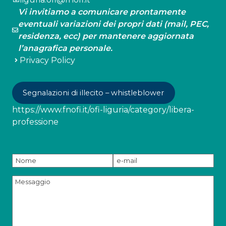
Vi invitiamo a comunicare prontamente
eventuali variazioni dei propri dati (mail, PEC,
residenza, ecc) per mantenere aggiornata
l’anagrafica personale.
Privacy Policy
Segnalazioni di illecito – whistleblower
https://www.fnofi.it/ofi-liguria/category/libera-
professione