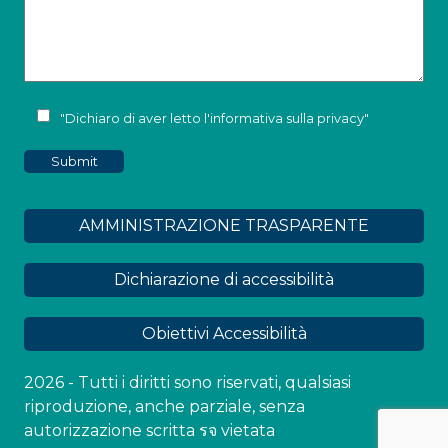
"Dichiaro di aver letto l'
informativa sulla privacy
"
AMMINISTRAZIONE TRASPARENTE
Dichiarazione di accessibilità
Obiettivi Accessibilità
2026 - Tutti i diritti sono riservati, qualsiasi
riproduzione, anche parziale, senza
autorizzazione scritta รจ vietata