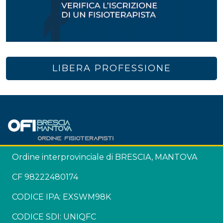
LIBERA PROFESSIONE
Ordine interprovinciale di BRESCIA, MANTOVA
CF 98222480174
CODICE IPA: EXSWM98K
CODICE SDI: UNIQFC