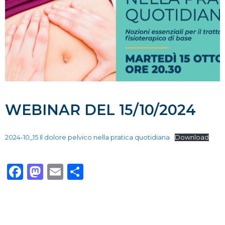
WEBINAR DEL 15/10/2024
2024-10_15 Il dolore pelvico nella pratica quotidiana
Download
Facebook
Mastodon
Email
Condividi