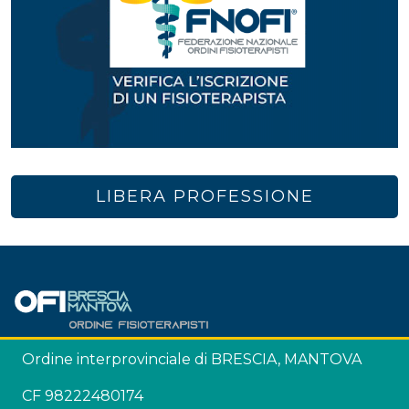
LIBERA PROFESSIONE
Ordine interprovinciale di BRESCIA, MANTOVA
CF 98222480174