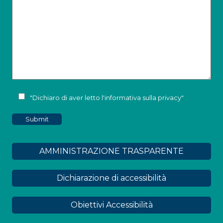
"Dichiaro di aver letto l'
informativa sulla privacy
"
AMMINISTRAZIONE TRASPARENTE
Dichiarazione di accessibilità
Obiettivi Accessibilità