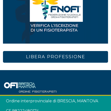
LIBERA PROFESSIONE
Ordine interprovinciale di BRESCIA, MANTOVA
CF 98222480174