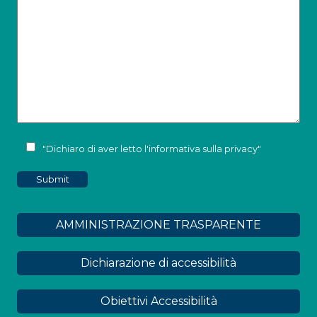
"Dichiaro di aver letto l'
informativa sulla privacy
"
AMMINISTRAZIONE TRASPARENTE
Dichiarazione di accessibilità
Obiettivi Accessibilità