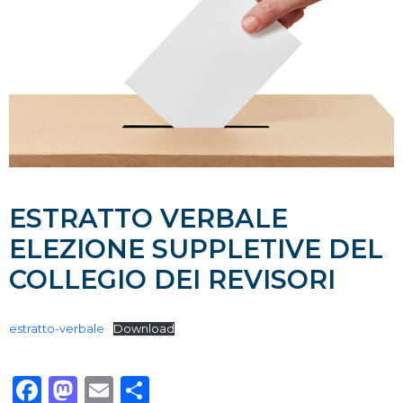
ESTRATTO VERBALE
ELEZIONE SUPPLETIVE DEL
COLLEGIO DEI REVISORI
estratto-verbale
Download
Facebook
Mastodon
Email
Condividi