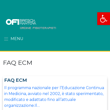
Apri la
MENU
FAQ ECM
FAQ ECM
Il programma nazionale per l’Educazione Continua
in Medicina, avviato nel 2002, è stato sperimentato,
modificato e adattato fino all’attuale
organizzazione.Il…