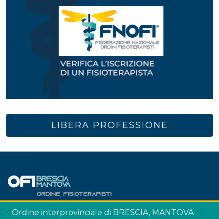
LIBERA PROFESSIONE
Ordine interprovinciale di BRESCIA, MANTOVA