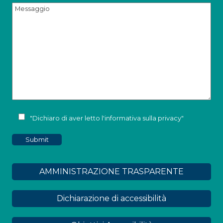
"Dichiaro di aver letto l'
informativa sulla privacy
"
AMMINISTRAZIONE TRASPARENTE
Dichiarazione di accessibilità