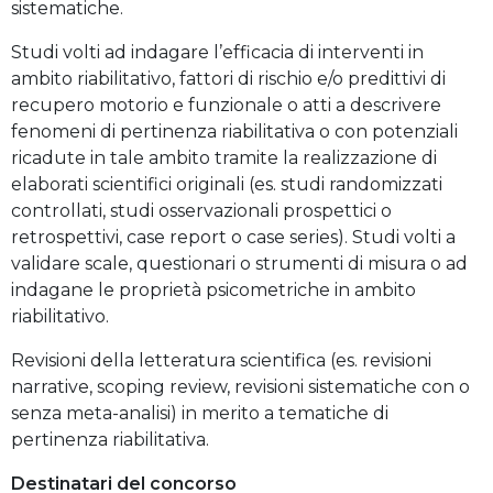
sistematiche.
Studi volti ad indagare l’efficacia di interventi in
ambito riabilitativo, fattori di rischio e/o predittivi di
recupero motorio e funzionale o atti a descrivere
fenomeni di pertinenza riabilitativa o con potenziali
ricadute in tale ambito tramite la realizzazione di
elaborati scientifici originali (es. studi randomizzati
controllati, studi osservazionali prospettici o
retrospettivi, case report o case series). Studi volti a
validare scale, questionari o strumenti di misura o ad
indagane le proprietà psicometriche in ambito
riabilitativo.
Revisioni della letteratura scientifica (es. revisioni
narrative, scoping review, revisioni sistematiche con o
senza meta-analisi) in merito a tematiche di
pertinenza riabilitativa.
Destinatari del concorso