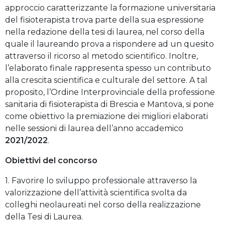
approccio caratterizzante la formazione universitaria
del fisioterapista trova parte della sua espressione
nella redazione della tesi di laurea, nel corso della
quale il laureando prova a rispondere ad un quesito
attraverso il ricorso al metodo scientifico. Inoltre,
l’elaborato finale rappresenta spesso un contributo
alla crescita scientifica e culturale del settore. A tal
proposito, l’Ordine Interprovinciale della professione
sanitaria di fisioterapista di Brescia e Mantova, si pone
come obiettivo la premiazione dei migliori elaborati
nelle sessioni di laurea dell’anno accademico
2021/2022
.
Obiettivi del concorso
1. Favorire lo sviluppo professionale attraverso la
valorizzazione dell’attività scientifica svolta da
colleghi neolaureati nel corso della realizzazione
della Tesi di Laurea.