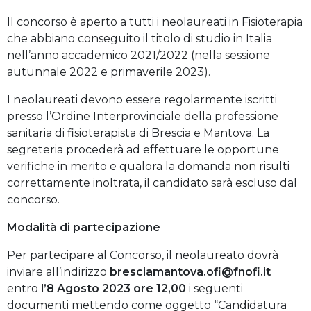
Il concorso è aperto a tutti i neolaureati in Fisioterapia
che abbiano conseguito il titolo di studio in Italia
nell’anno accademico 2021/2022 (nella sessione
autunnale 2022 e primaverile 2023).
I neolaureati devono essere regolarmente iscritti
presso l’Ordine Interprovinciale della professione
sanitaria di fisioterapista di Brescia e Mantova. La
segreteria procederà ad effettuare le opportune
verifiche in merito e qualora la domanda non risulti
correttamente inoltrata, il candidato sarà escluso dal
concorso.
Modalità di partecipazione
Per partecipare al Concorso, il neolaureato dovrà
inviare all’indirizzo
bresciamantova.ofi@fnofi.it
entro
l’8 Agosto 2023 ore 12,00
i seguenti
documenti mettendo come oggetto “Candidatura