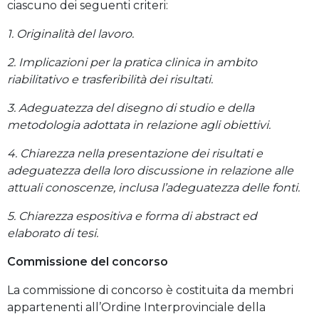
ciascuno dei seguenti criteri:
1. Originalità del lavoro.
2. Implicazioni per la pratica clinica in ambito
riabilitativo e trasferibilità dei risultati.
3. Adeguatezza del disegno di studio e della
metodologia adottata in relazione agli obiettivi.
4. Chiarezza nella presentazione dei risultati e
adeguatezza della loro discussione in relazione alle
attuali conoscenze, inclusa l’adeguatezza delle fonti.
5. Chiarezza espositiva e forma di abstract ed
elaborato di tesi.
Commissione del concorso
La commissione di concorso è costituita da membri
appartenenti all’Ordine Interprovinciale della