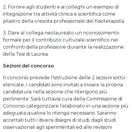
2. Fornire agli studenti e ai colleghi un esempio di
integrazione tra attività clinica e scientifica come
pilastro della crescita professionale del fisioterapista.
3. Dare al collega neolaureato un riconoscimento
formale per il contributo culturale-scientifico nei
confronti della professione durante la realizzazione
della Tesi di Laurea.
Sezioni del concorso
Il concorso prevede l’istituzione delle 2 sezioni sotto-
elencate. I candidati sono invitati a inviare la propria
candidatura nella sezione che ritengono più
pertinente. Sarà tuttavia cura della Commissione di
Concorso categorizzare l’elaborato in una sezione più
adeguata qualora lo ritenga necessario. Saranno
accettati tutti i diversi disegni di studi, dagli studi
osservazionali agli sperimentali ed alle revisioni