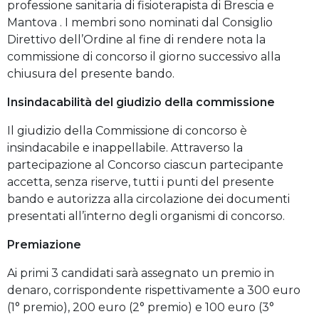
professione sanitaria di fisioterapista di Brescia e
Mantova . I membri sono nominati dal Consiglio
Direttivo dell’Ordine al fine di rendere nota la
commissione di concorso il giorno successivo alla
chiusura del presente bando.
Insindacabilità del giudizio della commissione
Il giudizio della Commissione di concorso è
insindacabile e inappellabile. Attraverso la
partecipazione al Concorso ciascun partecipante
accetta, senza riserve, tutti i punti del presente
bando e autorizza alla circolazione dei documenti
presentati all’interno degli organismi di concorso.
Premiazione
Ai primi 3 candidati sarà assegnato un premio in
denaro, corrispondente rispettivamente a 300 euro
(1° premio), 200 euro (2° premio) e 100 euro (3°