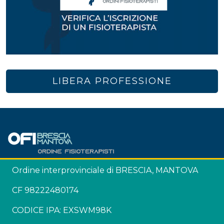
LIBERA PROFESSIONE
Ordine interprovinciale di BRESCIA, MANTOVA
CF 98222480174
CODICE IPA: EXSWM98K