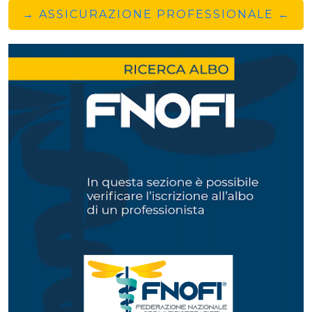
→ ASSICURAZIONE PROFESSIONALE ←