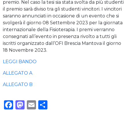
premio. Nel caso la tesi sia stata svolta da più studenti
il premio sarà diviso tra gli studenti vincitori. I vincitori
saranno annunciati in occasione di un evento che si
svolgerà il giorno 08 Settembre 2023 per la giornata
internazionale della Fisioterapia. I premi verranno
consegnati all’evento in presenza rivolto a tutti gli
iscritti organizzato dall’OFI Brescia Mantova il giorno
18 Novembre 2023.
LEGGI BANDO
ALLEGATO A
ALLEGATO B
Facebook
Mastodon
Email
Condividi