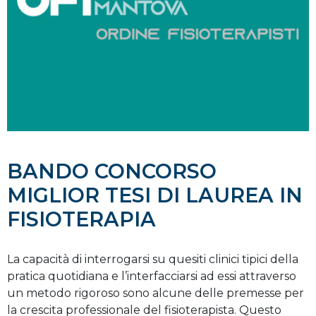
BANDO CONCORSO
MIGLIOR TESI DI LAUREA IN
FISIOTERAPIA
La capacità di interrogarsi su quesiti clinici tipici della
pratica quotidiana e l’interfacciarsi ad essi attraverso
un metodo rigoroso sono alcune delle premesse per
la crescita professionale del fisioterapista. Questo