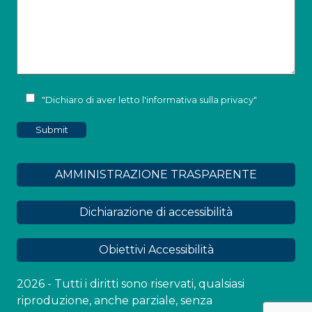
"Dichiaro di aver letto l'
informativa sulla privacy
"
AMMINISTRAZIONE TRASPARENTE
Dichiarazione di accessibilità
Obiettivi Accessibilità
2026 - Tutti i diritti sono riservati, qualsiasi
riproduzione, anche parziale, senza