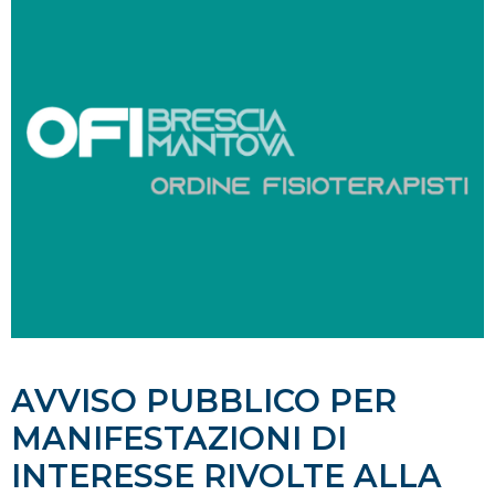
AVVISO PUBBLICO PER
MANIFESTAZIONI DI
INTERESSE RIVOLTE ALLA