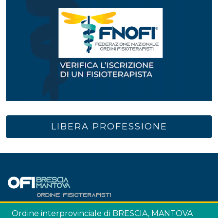
LIBERA PROFESSIONE
Ordine interprovinciale di BRESCIA, MANTOVA