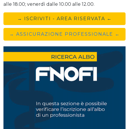
alle 18.00; venerdì dalle 10.00 alle 12.00.
→ ISCRIVITI - AREA RISERVATA ←
→ ASSICURAZIONE PROFESSIONALE ←