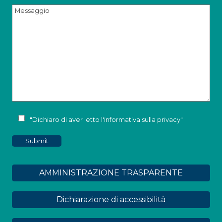
"Dichiaro di aver letto l'
informativa sulla privacy
"
AMMINISTRAZIONE TRASPARENTE
Dichiarazione di accessibilità