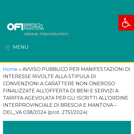
Apri la
MENU
Home
»
AVVISO PUBBLICO PER MANIFESTAZIONI DI
INTERESSE RIVOLTE ALLA STIPULA DI
CONVENZIONI A CARATTERE NON ONEROSO
FINALIZZATE ALL’OFFERTA DI BENI E SERVIZI A
TARIFFA AGEVOLATA PER GLI ISCRITTI ALL’ORDINE
INTERPROVINCIALE DI BRESCIA E MANTOVA –
DEL_VA 038/2024 (prot. 2751/2024)