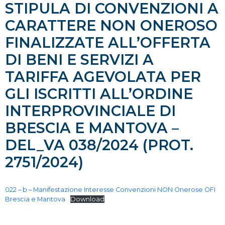
STIPULA DI CONVENZIONI A
CARATTERE NON ONEROSO
FINALIZZATE ALL’OFFERTA
DI BENI E SERVIZI A
TARIFFA AGEVOLATA PER
GLI ISCRITTI ALL’ORDINE
INTERPROVINCIALE DI
BRESCIA E MANTOVA –
DEL_VA 038/2024 (PROT.
2751/2024)
022 – b – Manifestazione Interesse Convenzioni NON Onerose OFI
Brescia e Mantova
Download