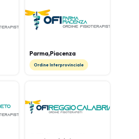
Parma,Piacenza
Ordine Interprovinciale