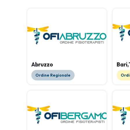
Abruzzo
Bari
Ordine Regionale
Ordi