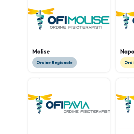
Molise
Napo
Ordine Regionale
Ordi