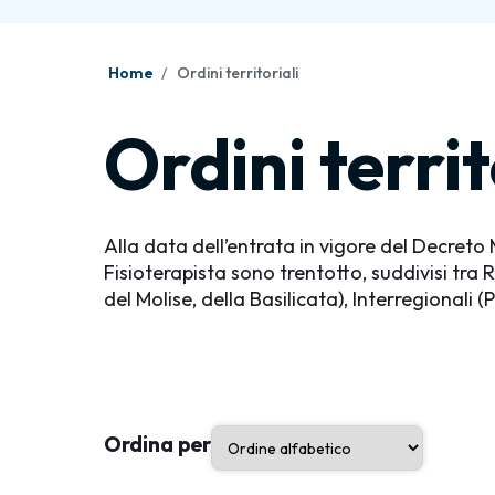
Home
Ordini territoriali
Ordini territ
Alla data dell’entrata in vigore del Decreto M
Fisioterapista sono trentotto, suddivisi tra R
del Molise, della Basilicata), Interregionali 
Ordina per