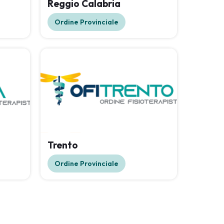
o
Reggio Calabria
Ordine Provinciale
Trento
Ordine Provinciale