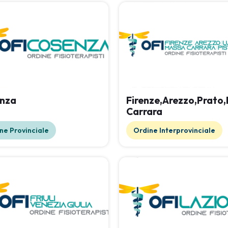
nza
Firenze,Arezzo,Prato
Carrara
ne Provinciale
Ordine Interprovinciale