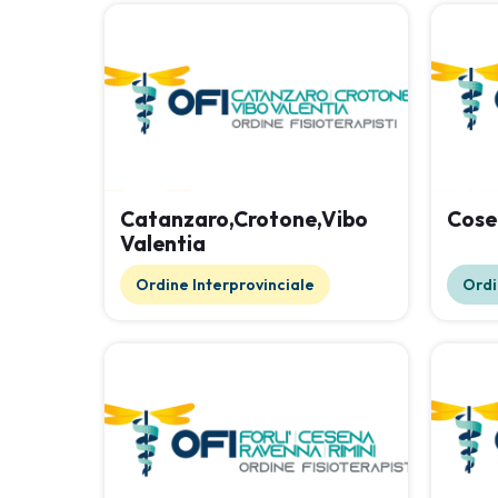
Catanzaro,Crotone,Vibo
Cose
Valentia
Ordine Interprovinciale
Ordi